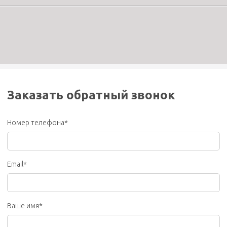
Заказать обратный звонок
Номер телефона*
Email*
Ваше имя*