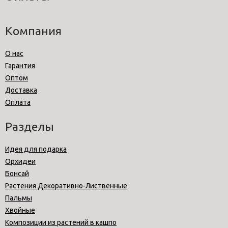
Компания
О нас
Гарантия
Оптом
Доставка
Оплата
Разделы
Идея для подарка
Орхидеи
Бонсай
Растения Декоративно-Лиственные
Пальмы
Хвойные
Композиции из растений в кашпо