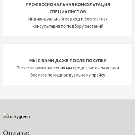
ПРОФЕССИОНАЛЬНАЯ КОНСУЛЬТАЦИЯ
СПЕЦИАЛИСТОВ
Индивидуальный подход и бесплатная
консультация по подбору растений
МЫ С ВАМИ ДАЖЕ ПОСЛЕ ПОКУПКИ
После покупки растения мы предоставляем услуги
биолога по индивидуальному прайсу
Оплата: