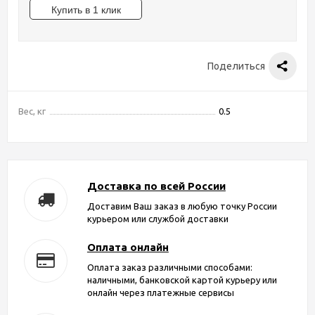
Поделиться
Вес, кг
0.5
Доставка по всей России
Доставим Ваш заказ в любую точку России
курьером или службой доставки
Оплата онлайн
Оплата заказ различными способами:
наличными, банковской картой курьеру или
онлайн через платежные сервисы