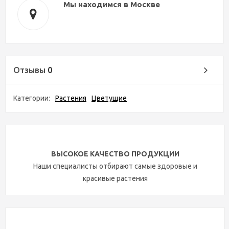
Мы находимся в Москве
Отзывы
0
Категории:
Растения
Цветущие
ВЫСОКОЕ КАЧЕСТВО ПРОДУКЦИИ
Наши специалисты отбирают самые здоровые и
красивые растения