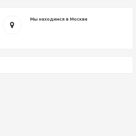
Мы находимся в Москве