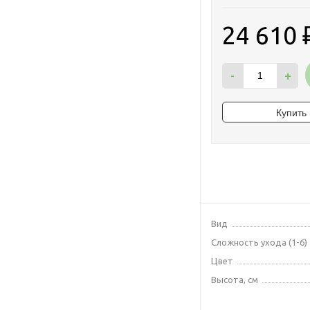
24 610
-
+
Вид
Сложность ухода (1-6)
Цвет
Высота, см