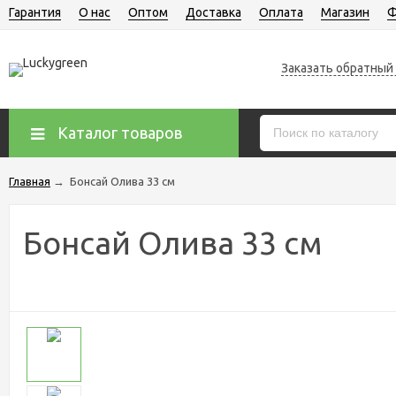
Гарантия
О нас
Оптом
Доставка
Оплата
Магазин
Ф
Заказать обратный
Каталог товаров
Главная
→
Бонсай Олива 33 см
Бонсай Олива 33 см