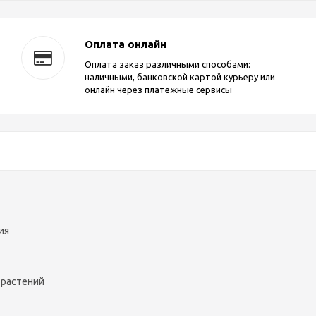
Оплата онлайн
Оплата заказ различными способами:
наличными, банковской картой курьеру или
онлайн через платежные сервисы
ия
 растений