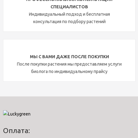
СПЕЦИАЛИСТОВ
Индивидуальный подход и бесплатная
консультация по подбору растений
МЫ С ВАМИ ДАЖЕ ПОСЛЕ ПОКУПКИ
После покупки растения мы предоставляем услуги
биолога по индивидуальному прайсу
Оплата: