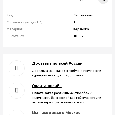
Вид
Лиственный
Сложность ухода (1-6)
1
Материал
Керамика
Высота, см
18 — 20
Доставка по всей России
Доставим Ваш заказ в любую точку России
курьером или службой доставки
Оплата онлайн
Оплата заказ различными способами:
наличными, банковской картой курьеру или
онлайн через платежные сервисы
Мы находимся в Москве