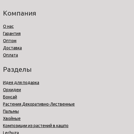
Компания
О нас
Гарантия
Оптом
Доставка
Оплата
Разделы
Идея для подарка
Орхидеи
Бонсай
Растения Декоративно-Лиственные
Пальмы
Хвойные
Композиции из растений в кашпо
Lechuza