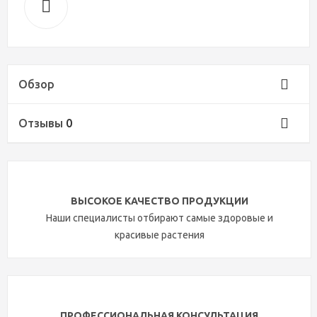
Обзор
Отзывы
0
ВЫСОКОЕ КАЧЕСТВО ПРОДУКЦИИ
Наши специалисты отбирают самые здоровые и
красивые растения
ПРОФЕССИОНАЛЬНАЯ КОНСУЛЬТАЦИЯ