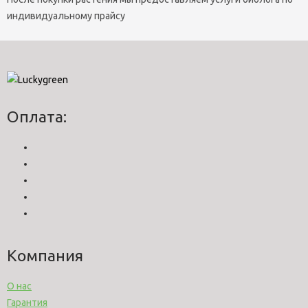
индивидуальному прайсу
Оплата:
Компания
О нас
Гарантия