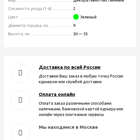
Сложность ухода (1-6)
2
Цвет
Зеленый
Диаметр горшка, см
9
Высота, см
30 — 35
Доставка по всей России
Доставим Ваш заказ в любую точку России
курьером или службой доставки
Оплата онлайн
Оплата заказ различными способами:
наличными, банковской картой курьеру или
онлайн через платежные сервисы
Мы находимся в Москве