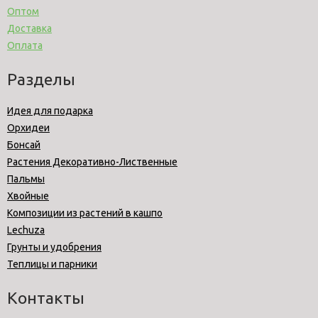
Оптом
Доставка
Оплата
Разделы
Идея для подарка
Орхидеи
Бонсай
Растения Декоративно-Лиственные
Пальмы
Хвойные
Композиции из растений в кашпо
Lechuza
Грунты и удобрения
Теплицы и парники
Контакты