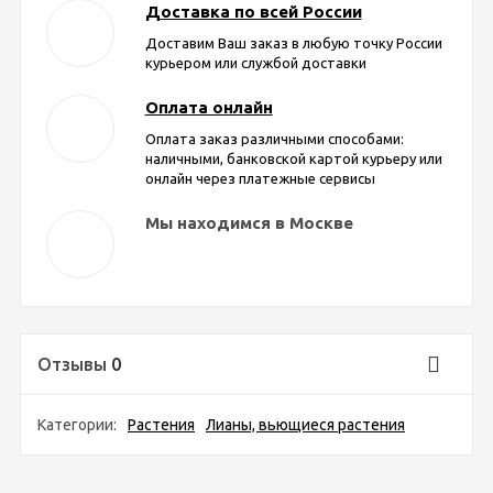
Доставка по всей России
Доставим Ваш заказ в любую точку России
курьером или службой доставки
Оплата онлайн
Оплата заказ различными способами:
наличными, банковской картой курьеру или
онлайн через платежные сервисы
Мы находимся в Москве
Отзывы
0
Категории:
Растения
Лианы, вьющиеся растения