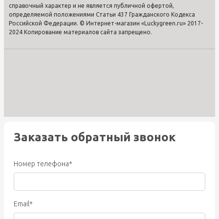
справочный характер и не является публичной офертой,
определяемой положениями Статьи 437 Гражданского Кодекса
Российской Федерации. © Интернет-магазин «Luckygreen.ru» 2017-
2024 Копирование материалов сайта запрещено.
Заказать обратный звонок
Номер телефона*
Email*