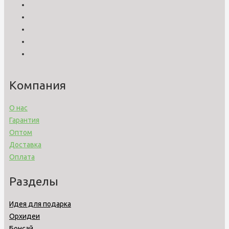
Компания
О нас
Гарантия
Оптом
Доставка
Оплата
Разделы
Идея для подарка
Орхидеи
Бонсай