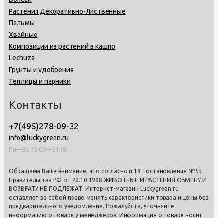
Растения Декоративно-Лиственные
Пальмы
Хвойные
Композиции из растений в кашпо
Lechuza
Грунты и удобрения
Теплицы и парники
Контакты
+7(495)278-09-32
info@luckygreen.ru
Пн—Вс 10:00—21:00
Обращаем Ваше внимание, что согласно п.13 Постановления №55
Правительства РФ от 20.10.1998 ЖИВОТНЫЕ И РАСТЕНИЯ ОБМЕНУ И
ВОЗВРАТУ НЕ ПОДЛЕЖАТ. Интернет-магазин Luckygreen.ru
оставляет за собой право менять характеристики товара и цены без
предварительного уведомления. Пожалуйста, уточняйте
информацию о товаре у менеджеров. Информация о товаре носит