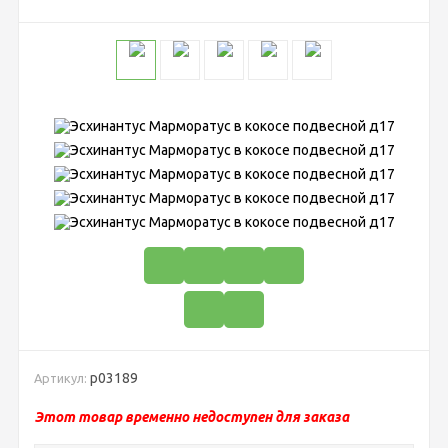
р03189
Артикул:
Этот товар временно недоступен для заказа