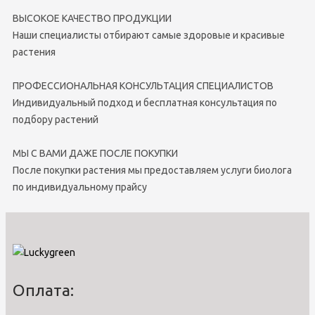
ВЫСОКОЕ КАЧЕСТВО ПРОДУКЦИИ
Наши специалисты отбирают самые здоровые и красивые
растения
ПРОФЕССИОНАЛЬНАЯ КОНСУЛЬТАЦИЯ СПЕЦИАЛИСТОВ
Индивидуальный подход и бесплатная консультация по
подбору растений
МЫ С ВАМИ ДАЖЕ ПОСЛЕ ПОКУПКИ
После покупки растения мы предоставляем услуги биолога
по индивидуальному прайсу
Оплата: