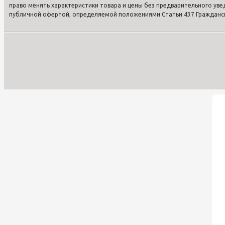
право менять характеристики товара и цены без предварительного ув
публичной офертой, определяемой положениями Статьи 437 Гражданско