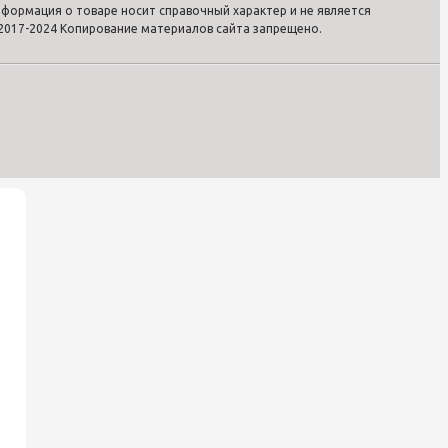
формация о товаре носит справочный характер и не является
2017-2024 Копирование материалов сайта запрещено.