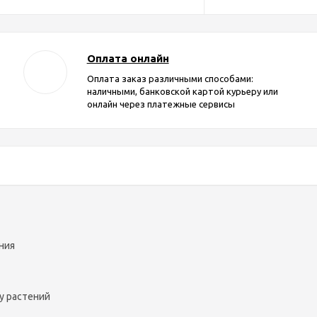
Оплата онлайн
Оплата заказ различными способами:
наличными, банковской картой курьеру или
онлайн через платежные сервисы
ния
у растений