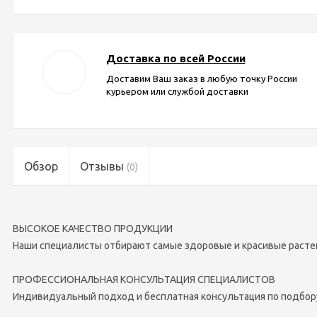
Доставка по всей России
Доставим Ваш заказ в любую точку России
курьером или службой доставки
Обзор
Отзывы
(0)
ВЫСОКОЕ КАЧЕСТВО ПРОДУКЦИИ
Наши специалисты отбирают самые здоровые и красивые расте
ПРОФЕССИОНАЛЬНАЯ КОНСУЛЬТАЦИЯ СПЕЦИАЛИСТОВ
Индивидуальный подход и бесплатная консультация по подбор