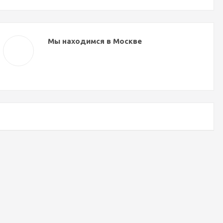
Мы находимся в Москве