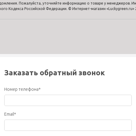
едомления. Пожалуйста, уточняйте информацию о товаре у менеджеров. Ин
го Кодекса Российской Федерации. © Интернет-магазин «Luckygreen.ru» 
Заказать обратный звонок
Номер телефона*
Email*