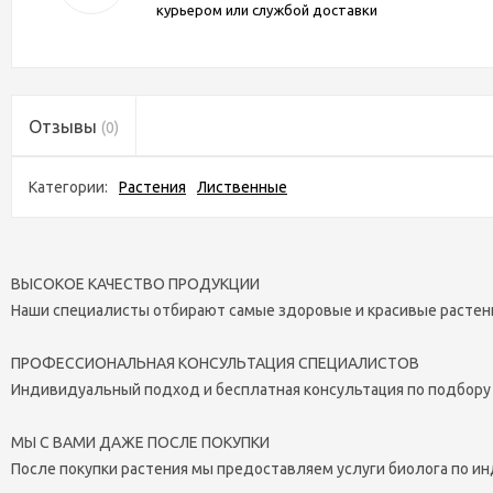
курьером или службой доставки
Отзывы
(0)
Категории:
Растения
Лиственные
ВЫСОКОЕ КАЧЕСТВО ПРОДУКЦИИ
Наши специалисты отбирают самые здоровые и красивые растен
ПРОФЕССИОНАЛЬНАЯ КОНСУЛЬТАЦИЯ СПЕЦИАЛИСТОВ
Индивидуальный подход и бесплатная консультация по подбору
МЫ С ВАМИ ДАЖЕ ПОСЛЕ ПОКУПКИ
После покупки растения мы предоставляем услуги биолога по и