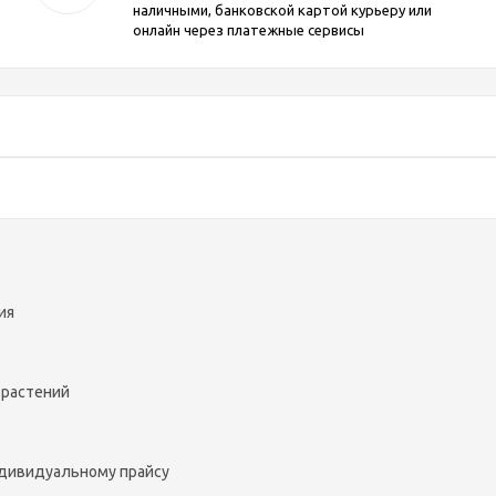
наличными, банковской картой курьеру или
онлайн через платежные сервисы
ия
 растений
ндивидуальному прайсу