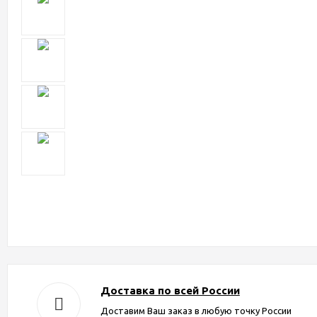
Доставка по всей России
Доставим Ваш заказ в любую точку России