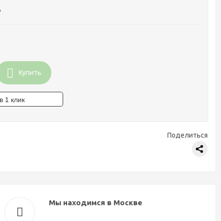
₽
Купить
Поделиться
Мы находимся в Москве