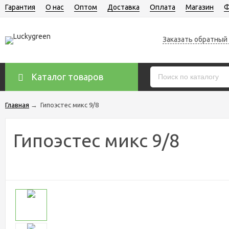
Гарантия
О нас
Оптом
Доставка
Оплата
Магазин
Ф
Заказать обратный
Каталог товаров
Главная
→
Гипоэстес микс 9/8
Гипоэстес микс 9/8