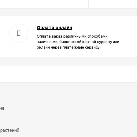
Оплата онлайн
Оплата заказ различными способами:
наличными, банковской картой курьеру или
онлайн через платежные сервисы
ия
 растений