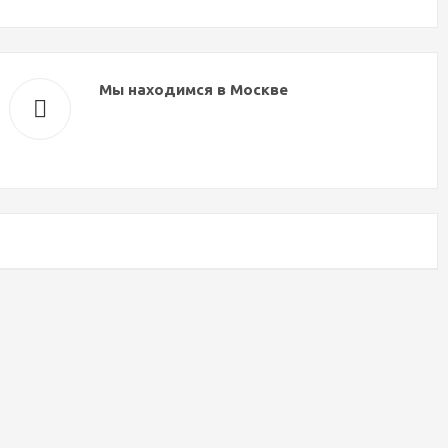
Мы находимся в Москве