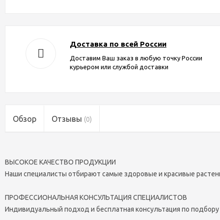
Доставка по всей России
Доставим Ваш заказ в любую точку России
курьером или службой доставки
Обзор
Отзывы
(0)
ВЫСОКОЕ КАЧЕСТВО ПРОДУКЦИИ
Наши специалисты отбирают самые здоровые и красивые растен
ПРОФЕССИОНАЛЬНАЯ КОНСУЛЬТАЦИЯ СПЕЦИАЛИСТОВ
Индивидуальный подход и бесплатная консультация по подбору