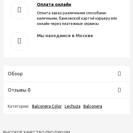
Оплата онлайн
Оплата заказ различными способами:
наличными, банковской картой курьеру или
онлайн через платежные сервисы
Мы находимся в Москве
Обзор
Отзывы
0
Категории:
Balconera Color
Lechuza
Balconera
ВЫСОКОЕ КАЧЕСТВО ПРОДУКЦИИ