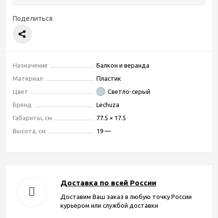
Поделиться
Назначение
Балкон и веранда
Материал
Пластик
Цвет
Светло-серый
Бренд
Lechuza
Габариты, см
77.5 × 17.5
Высота, см
19 —
Доставка по всей России
Доставим Ваш заказ в любую точку России
курьером или службой доставки