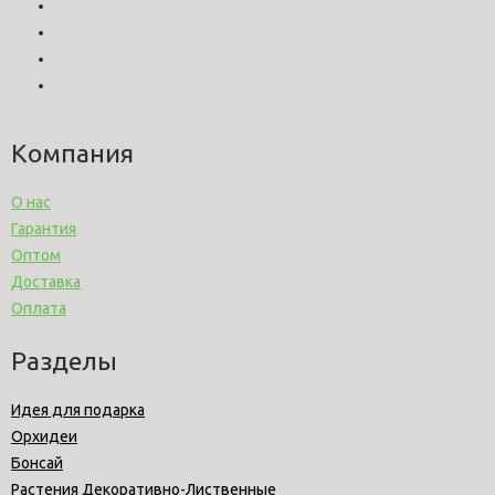
Компания
О нас
Гарантия
Оптом
Доставка
Оплата
Разделы
Идея для подарка
Орхидеи
Бонсай
Растения Декоративно-Лиственные