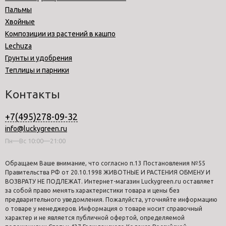
Пальмы
Хвойные
Композиции из растений в кашпо
Lechuza
Грунты и удобрения
Теплицы и парники
Контакты
+7(495)278-09-32
info@luckygreen.ru
Пн—Вс 10:00—21:00
Обращаем Ваше внимание, что согласно п.13 Постановления №55
Правительства РФ от 20.10.1998 ЖИВОТНЫЕ И РАСТЕНИЯ ОБМЕНУ И
ВОЗВРАТУ НЕ ПОДЛЕЖАТ. Интернет-магазин Luckygreen.ru оставляет
за собой право менять характеристики товара и цены без
предварительного уведомления. Пожалуйста, уточняйте информацию
о товаре у менеджеров. Информация о товаре носит справочный
характер и не является публичной офертой, определяемой