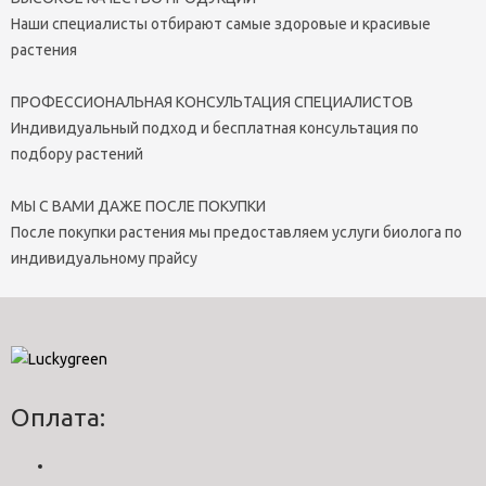
Наши специалисты отбирают самые здоровые и красивые
растения
ПРОФЕССИОНАЛЬНАЯ КОНСУЛЬТАЦИЯ СПЕЦИАЛИСТОВ
Индивидуальный подход и бесплатная консультация по
подбору растений
МЫ С ВАМИ ДАЖЕ ПОСЛЕ ПОКУПКИ
После покупки растения мы предоставляем услуги биолога по
индивидуальному прайсу
Оплата: