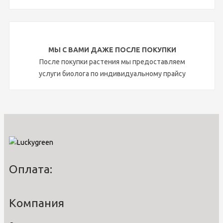
МЫ С ВАМИ ДАЖЕ ПОСЛЕ ПОКУПКИ
После покупки растения мы предоставляем
услуги биолога по индивидуальному прайсу
Оплата:
Компания