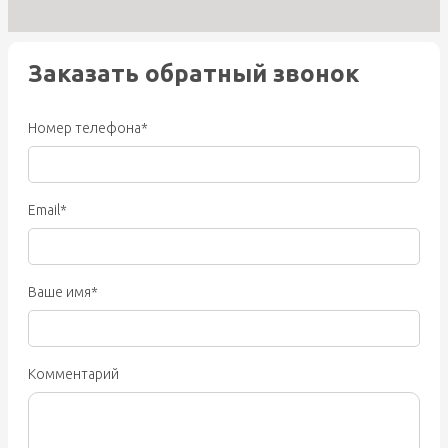
Заказать обратный звонок
Номер телефона*
Email*
Ваше имя*
Комментарий