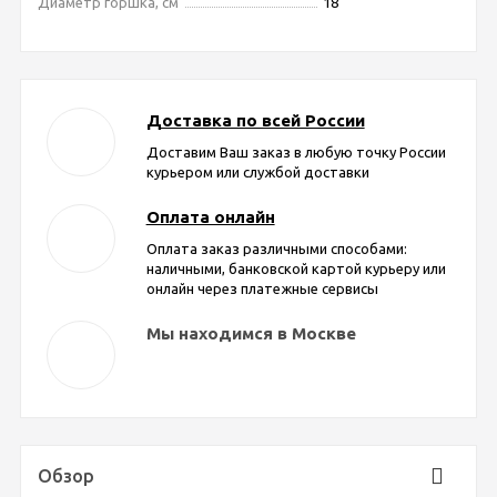
Диаметр горшка, см
18
Доставка по всей России
Доставим Ваш заказ в любую точку России
курьером или службой доставки
Оплата онлайн
Оплата заказ различными способами:
наличными, банковской картой курьеру или
онлайн через платежные сервисы
Мы находимся в Москве
Обзор