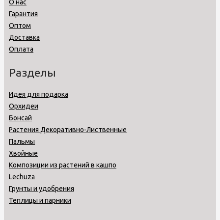
О нас
Гарантия
Оптом
Доставка
Оплата
Разделы
Идея для подарка
Орхидеи
Бонсай
Растения Декоративно-Лиственные
Пальмы
Хвойные
Композиции из растений в кашпо
Lechuza
Грунты и удобрения
Теплицы и парники