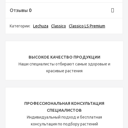
Отзывы
0
Категории:
Lechuza
Classico
Classico LS Premium
ВЫСОКОЕ КАЧЕСТВО ПРОДУКЦИИ
Наши специалисты отбирают самые здоровые и
красивые растения
ПРОФЕССИОНАЛЬНАЯ КОНСУЛЬТАЦИЯ
СПЕЦИАЛИСТОВ
Индивидуальный подход и бесплатная
консультация по подбору растений