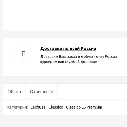
Доставка по всей России
Доставим Ваш заказ в любую точку России
курьером или службой доставки
Обзор
Отзывы
(0)
Категории:
Lechuza
Classico
Classico LS Premium