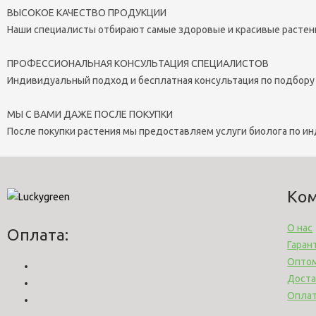
ВЫСОКОЕ КАЧЕСТВО ПРОДУКЦИИ
Наши специалисты отбирают самые здоровые и красивые растен
ПРОФЕССИОНАЛЬНАЯ КОНСУЛЬТАЦИЯ СПЕЦИАЛИСТОВ
Индивидуальный подход и бесплатная консультация по подбору
МЫ С ВАМИ ДАЖЕ ПОСЛЕ ПОКУПКИ
После покупки растения мы предоставляем услуги биолога по и
Ко
О нас
Оплата:
Гаран
Опто
Доста
Опла