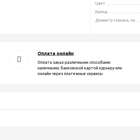
Цвет
Бренд
Диаметр горшка, см
Оплата онлайн
Оплата заказ различными способами:
наличными, банковской картой курьеру или
онлайн через платежные сервисы