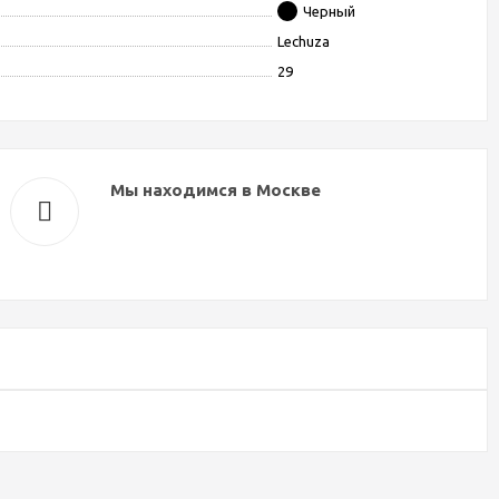
Черный
Lechuza
29
Мы находимся в Москве