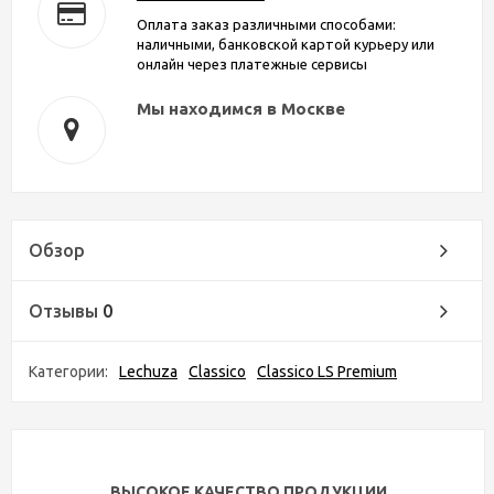
Оплата заказ различными способами:
наличными, банковской картой курьеру или
онлайн через платежные сервисы
Мы находимся в Москве
Обзор
Отзывы
0
Категории:
Lechuza
Classico
Classico LS Premium
ВЫСОКОЕ КАЧЕСТВО ПРОДУКЦИИ