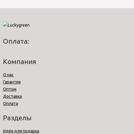
Оплата:
Компания
О нас
Гарантия
Оптом
Доставка
Оплата
Разделы
Идея для подарка