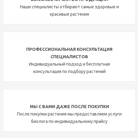
Наши специалисты отбирают самые здоровые и
красивые растения
ПРОФЕССИОНАЛЬНАЯ КОНСУЛЬТАЦИЯ
СПЕЦИАЛИСТОВ
Индивидуальный подход и бесплатная
консультация по подбору растений
МЫ С ВАМИ ДАЖЕ ПОСЛЕ ПОКУПКИ
После покупки растения мы предоставляем услуги
биолога по индивидуальному прайсу