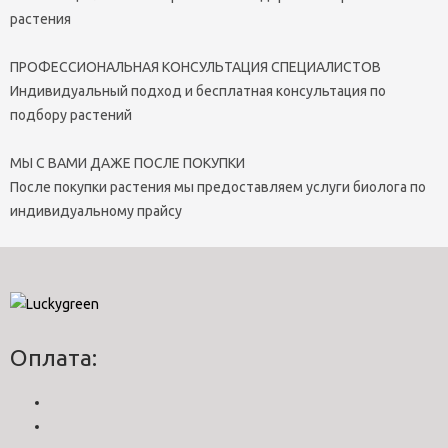
растения
ПРОФЕССИОНАЛЬНАЯ КОНСУЛЬТАЦИЯ СПЕЦИАЛИСТОВ
Индивидуальный подход и бесплатная консультация по
подбору растений
МЫ С ВАМИ ДАЖЕ ПОСЛЕ ПОКУПКИ
После покупки растения мы предоставляем услуги биолога по
индивидуальному прайсу
Оплата: