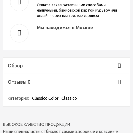
Оплата заказ различными способами:
наличными, банковской картой курьеру или
онлайн через платежные сервисы
Мы находимся в Москве
Обзор
Отзывы
0
Категории:
Classico Color
Classico
ВЫСОКОЕ КАЧЕСТВО ПРОДУКЦИИ
Наши специалисты отбирают самые здоровые и красивые