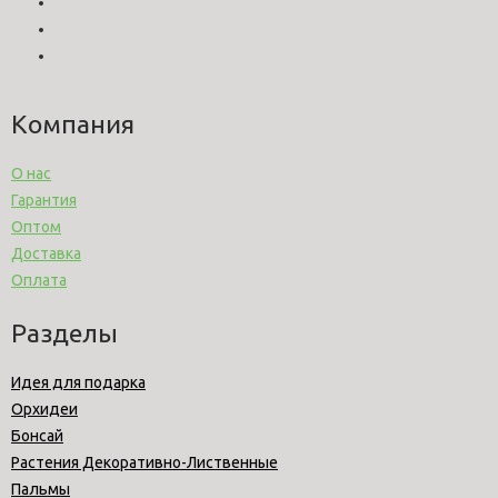
Компания
О нас
Гарантия
Оптом
Доставка
Оплата
Разделы
Идея для подарка
Орхидеи
Бонсай
Растения Декоративно-Лиственные
Пальмы