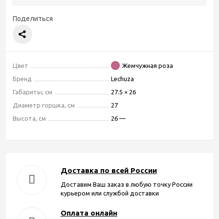
Поделиться
Цвет
Жемчужная роза
Бренд
Lechuza
Габариты, см
27.5 × 26
Диаметр горшка, см
27
Высота, см
26 —
Доставка по всей России
Доставим Ваш заказ в любую точку России
курьером или службой доставки
Оплата онлайн