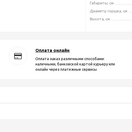
Габариты, см
Диаметр горшка, см
Высота, см
Оплата онлайн
Оплата заказ различными способами:
наличными, банковской картой курьеру или
онлайн через платежные сервисы