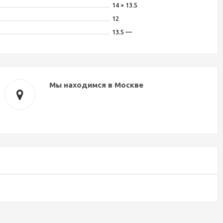
14 × 13.5
12
13.5 —
Мы находимся в Москве