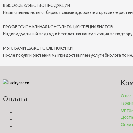
ВЫСОКОЕ КАЧЕСТВО ПРОДУКЦИИ
Наши специалисты отбирают самые здоровые и красивые растен
ПРОФЕССИОНАЛЬНАЯ КОНСУЛЬТАЦИЯ СПЕЦИАЛИСТОВ
Индивидуальный подход и бесплатная консультация по подбору
МЫ С ВАМИ ДАЖЕ ПОСЛЕ ПОКУПКИ
После покупки растения мы предоставляем услуги биолога по и
Ко
О нас
Оплата:
Гаран
Опто
Доста
Опла