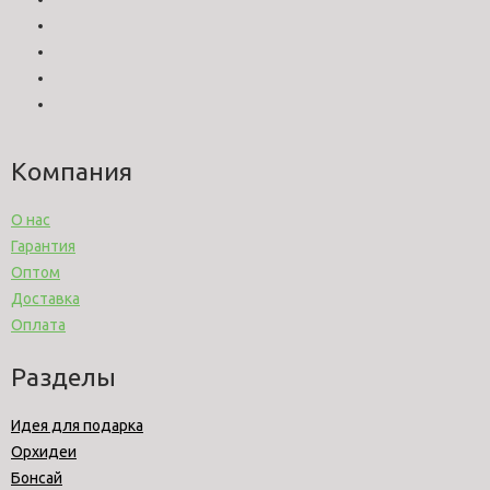
Компания
О нас
Гарантия
Оптом
Доставка
Оплата
Разделы
Идея для подарка
Орхидеи
Бонсай