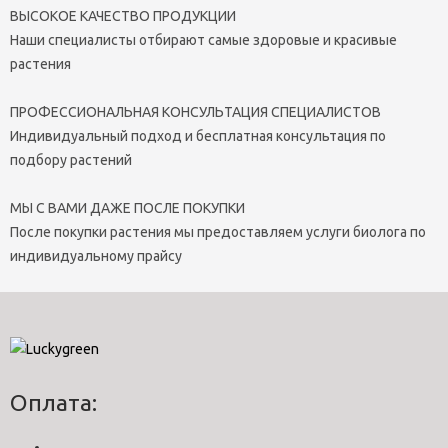
ВЫСОКОЕ КАЧЕСТВО ПРОДУКЦИИ
Наши специалисты отбирают самые здоровые и красивые
растения
ПРОФЕССИОНАЛЬНАЯ КОНСУЛЬТАЦИЯ СПЕЦИАЛИСТОВ
Индивидуальный подход и бесплатная консультация по
подбору растений
МЫ С ВАМИ ДАЖЕ ПОСЛЕ ПОКУПКИ
После покупки растения мы предоставляем услуги биолога по
индивидуальному прайсу
Оплата: