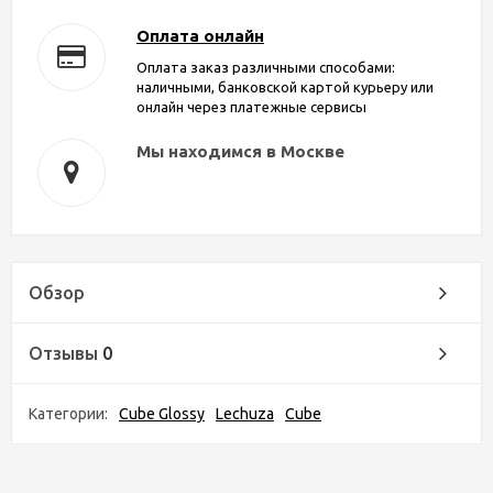
Оплата онлайн
Оплата заказ различными способами:
наличными, банковской картой курьеру или
онлайн через платежные сервисы
Мы находимся в Москве
Обзор
Отзывы
0
Категории:
Cube Glossy
Lechuza
Cube