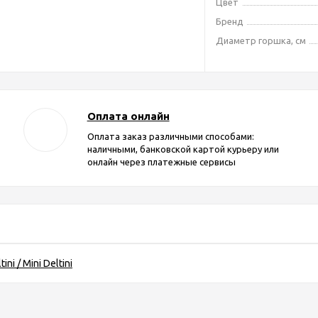
Цвет
Бренд
Диаметр горшка, см
Оплата онлайн
Оплата заказ различными способами:
наличными, банковской картой курьеру или
онлайн через платежные сервисы
tini / Mini Deltini