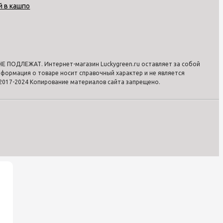
й в кашпо
 ПОДЛЕЖАТ. Интернет-магазин Luckygreen.ru оставляет за собой
формация о товаре носит справочный характер и не является
2017-2024 Копирование материалов сайта запрещено.