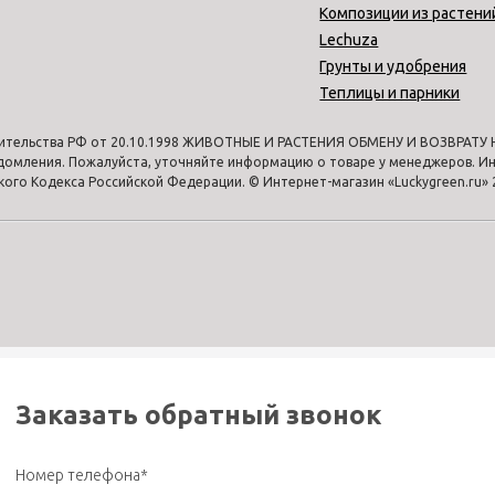
Композиции из растени
Lechuza
Грунты и удобрения
Теплицы и парники
ительства РФ от 20.10.1998 ЖИВОТНЫЕ И РАСТЕНИЯ ОБМЕНУ И ВОЗВРАТУ НЕ
едомления. Пожалуйста, уточняйте информацию о товаре у менеджеров. Ин
го Кодекса Российской Федерации. © Интернет-магазин «Luckygreen.ru» 
Заказать обратный звонок
Номер телефона*