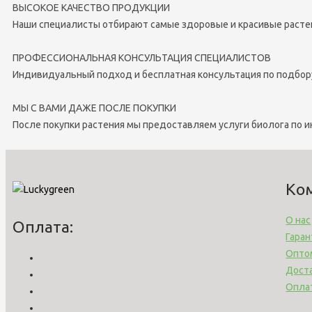
ВЫСОКОЕ КАЧЕСТВО ПРОДУКЦИИ
Наши специалисты отбирают самые здоровые и красивые расте
ПРОФЕССИОНАЛЬНАЯ КОНСУЛЬТАЦИЯ СПЕЦИАЛИСТОВ
Индивидуальный подход и бесплатная консультация по подбор
МЫ С ВАМИ ДАЖЕ ПОСЛЕ ПОКУПКИ
После покупки растения мы предоставляем услуги биолога по 
Ко
О нас
Оплата:
Гаран
Опто
Дост
Опла