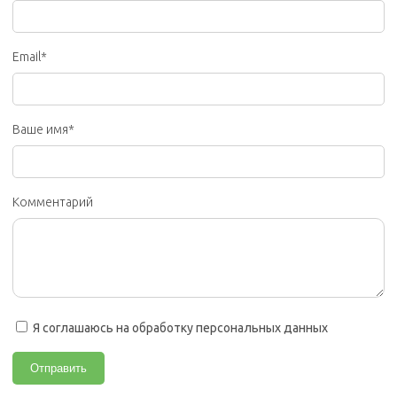
Email*
Ваше имя*
Комментарий
Я соглашаюсь на обработку персональных данных