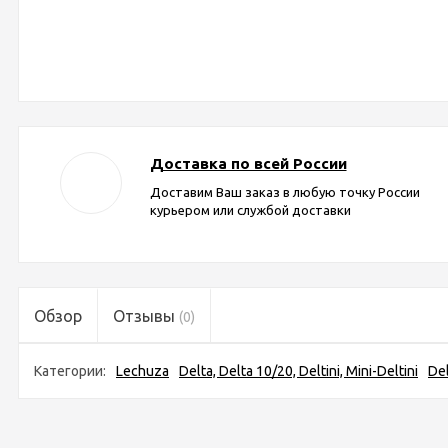
Доставка по всей России
Доставим Ваш заказ в любую точку России
курьером или службой доставки
Обзор
Отзывы
(0)
Категории:
Lechuza
Delta, Delta 10/20, Deltini, Mini-Deltini
Del