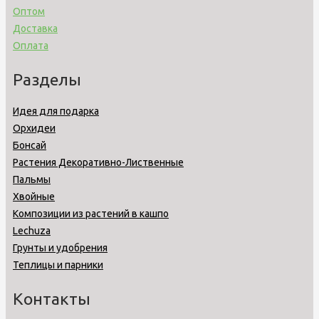
Оптом
Доставка
Оплата
Разделы
Идея для подарка
Орхидеи
Бонсай
Растения Декоративно-Лиственные
Пальмы
Хвойные
Композиции из растений в кашпо
Lechuza
Грунты и удобрения
Теплицы и парники
Контакты