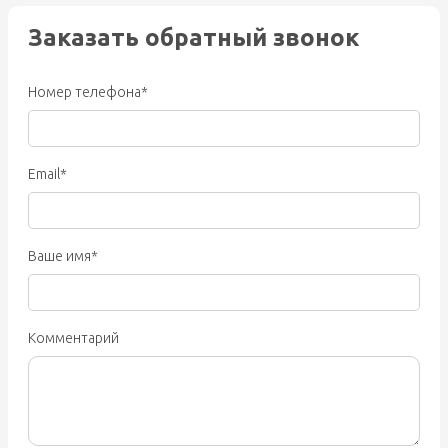
Заказать обратный звонок
Номер телефона*
Email*
Ваше имя*
Комментарий