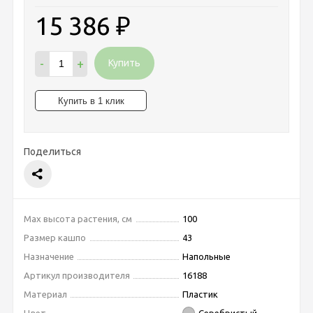
15 386
₽
-
+
Купить
Поделиться
Max высота растения, см
100
Размер кашпо
43
Назначение
Напольные
Артикул производителя
16188
Материал
Пластик