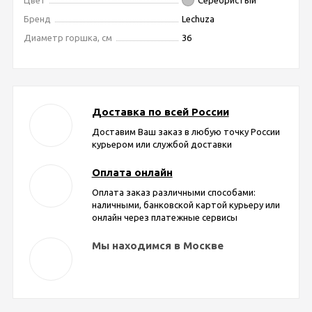
Цвет
Серебристый
Бренд
Lechuza
Диаметр горшка, см
36
Доставка по всей России
Доставим Ваш заказ в любую точку России
курьером или службой доставки
Оплата онлайн
Оплата заказ различными способами:
наличными, банковской картой курьеру или
онлайн через платежные сервисы
Мы находимся в Москве