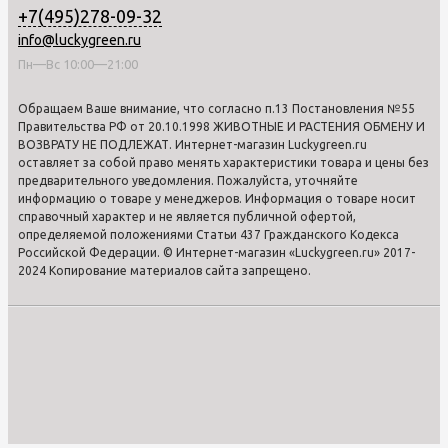
+7(495)278-09-32
info@luckygreen.ru
Пн—Вс 10:00—21:00
Обращаем Ваше внимание, что согласно п.13 Постановления №55
Правительства РФ от 20.10.1998 ЖИВОТНЫЕ И РАСТЕНИЯ ОБМЕНУ И
ВОЗВРАТУ НЕ ПОДЛЕЖАТ. Интернет-магазин Luckygreen.ru
оставляет за собой право менять характеристики товара и цены без
предварительного уведомления. Пожалуйста, уточняйте
информацию о товаре у менеджеров. Информация о товаре носит
справочный характер и не является публичной офертой,
определяемой положениями Статьи 437 Гражданского Кодекса
Российской Федерации. © Интернет-магазин «Luckygreen.ru» 2017-
2024 Копирование материалов сайта запрещено.