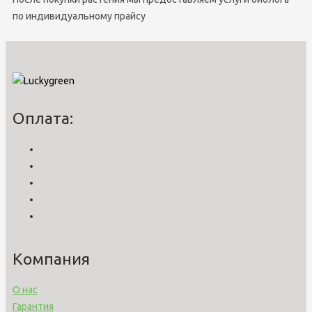
по индивидуальному прайсу
Оплата:
Компания
О нас
Гарантия