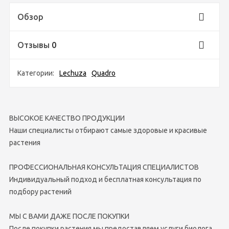
Обзор
Отзывы
0
Категории:
Lechuza
Quadro
ВЫСОКОЕ КАЧЕСТВО ПРОДУКЦИИ
Наши специалисты отбирают самые здоровые и красивые
растения
ПРОФЕССИОНАЛЬНАЯ КОНСУЛЬТАЦИЯ СПЕЦИАЛИСТОВ
Индивидуальный подход и бесплатная консультация по
подбору растений
МЫ С ВАМИ ДАЖЕ ПОСЛЕ ПОКУПКИ
После покупки растения мы предоставляем услуги биолога