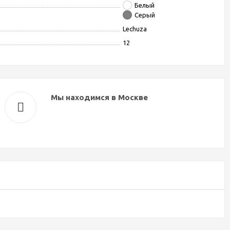
Белый
Серый
Lechuza
12
Мы находимся в Москве