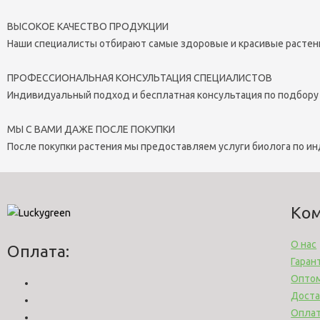
ВЫСОКОЕ КАЧЕСТВО ПРОДУКЦИИ
Наши специалисты отбирают самые здоровые и красивые растен
ПРОФЕССИОНАЛЬНАЯ КОНСУЛЬТАЦИЯ СПЕЦИАЛИСТОВ
Индивидуальный подход и бесплатная консультация по подбору
МЫ С ВАМИ ДАЖЕ ПОСЛЕ ПОКУПКИ
После покупки растения мы предоставляем услуги биолога по и
Ко
О нас
Оплата:
Гаран
Опто
Доста
Опла