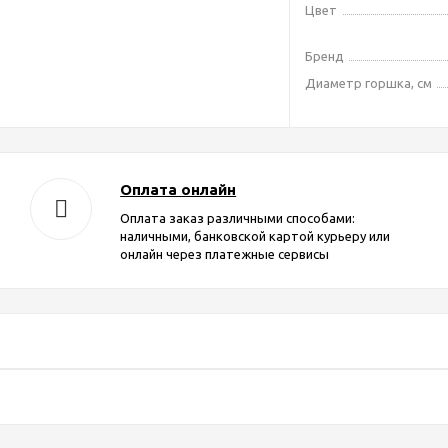
Цвет
Бренд
Диаметр горшка, см
Оплата онлайн
Оплата заказ различными способами:
наличными, банковской картой курьеру или
онлайн через платежные сервисы