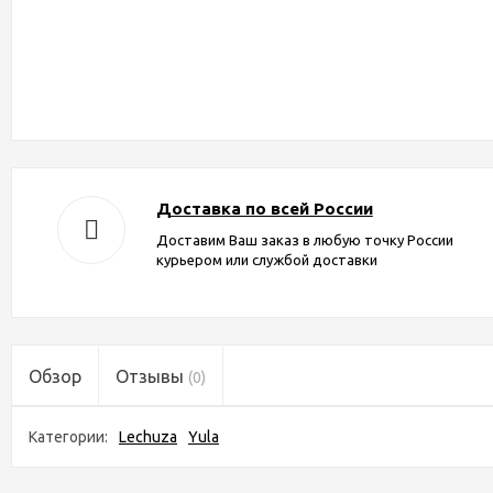
Доставка по всей России
Доставим Ваш заказ в любую точку России
курьером или службой доставки
Обзор
Отзывы
(0)
Категории:
Lechuza
Yula