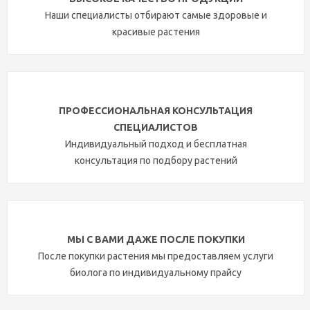
Наши специалисты отбирают самые здоровые и
красивые растения
ПРОФЕССИОНАЛЬНАЯ КОНСУЛЬТАЦИЯ
СПЕЦИАЛИСТОВ
Индивидуальный подход и бесплатная
консультация по подбору растений
МЫ С ВАМИ ДАЖЕ ПОСЛЕ ПОКУПКИ
После покупки растения мы предоставляем услуги
биолога по индивидуальному прайсу