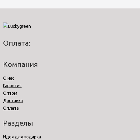
Оплата:
Компания
О нас
Гарантия
Оптом
Доставка
Оплата
Разделы
Идея для подарка