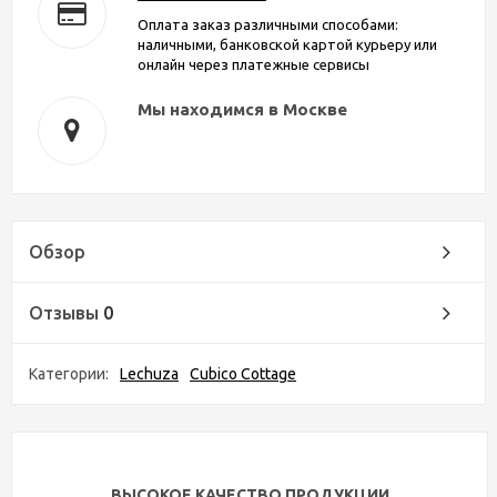
Оплата заказ различными способами:
наличными, банковской картой курьеру или
онлайн через платежные сервисы
Мы находимся в Москве
Обзор
Отзывы
0
Категории:
Lechuza
Cubico Cottage
ВЫСОКОЕ КАЧЕСТВО ПРОДУКЦИИ