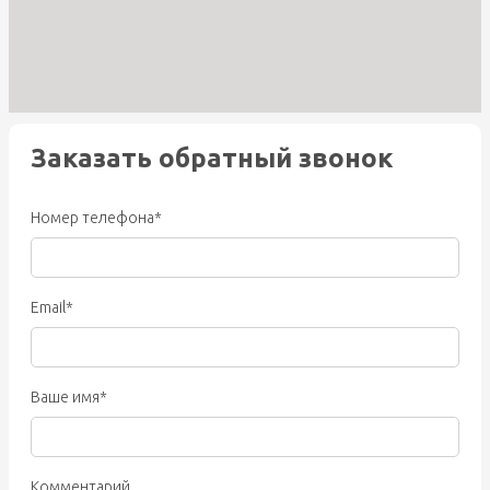
Заказать обратный звонок
Номер телефона*
Email*
Ваше имя*
Комментарий