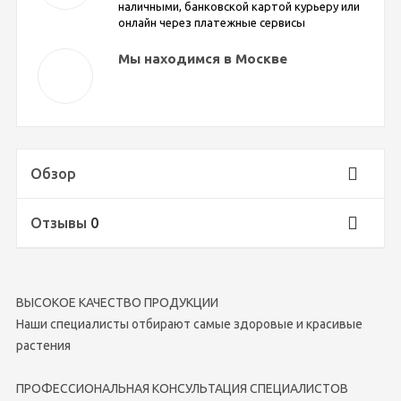
наличными, банковской картой курьеру или
онлайн через платежные сервисы
Мы находимся в Москве
Обзор
Отзывы
0
ВЫСОКОЕ КАЧЕСТВО ПРОДУКЦИИ
Наши специалисты отбирают самые здоровые и красивые
растения
ПРОФЕССИОНАЛЬНАЯ КОНСУЛЬТАЦИЯ СПЕЦИАЛИСТОВ