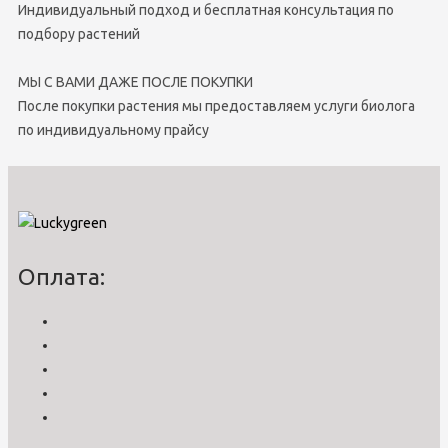
Индивидуальный подход и бесплатная консультация по
подбору растений
МЫ С ВАМИ ДАЖЕ ПОСЛЕ ПОКУПКИ
После покупки растения мы предоставляем услуги биолога
по индивидуальному прайсу
Оплата: