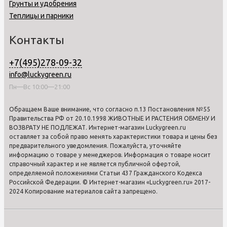
Грунты и удобрения
Теплицы и парники
Контакты
+7(495)278-09-32
info@luckygreen.ru
Пн—Вс 10:00—21:00
Обращаем Ваше внимание, что согласно п.13 Постановления №55
Правительства РФ от 20.10.1998 ЖИВОТНЫЕ И РАСТЕНИЯ ОБМЕНУ И
ВОЗВРАТУ НЕ ПОДЛЕЖАТ. Интернет-магазин Luckygreen.ru
оставляет за собой право менять характеристики товара и цены без
предварительного уведомления. Пожалуйста, уточняйте
информацию о товаре у менеджеров. Информация о товаре носит
справочный характер и не является публичной офертой,
определяемой положениями Статьи 437 Гражданского Кодекса
Российской Федерации. © Интернет-магазин «Luckygreen.ru» 2017-
2024 Копирование материалов сайта запрещено.