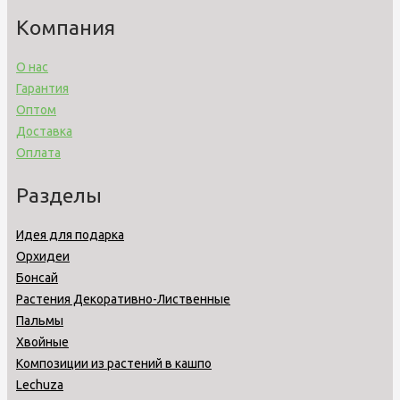
Компания
О нас
Гарантия
Оптом
Доставка
Оплата
Разделы
Идея для подарка
Орхидеи
Бонсай
Растения Декоративно-Лиственные
Пальмы
Хвойные
Композиции из растений в кашпо
Lechuza