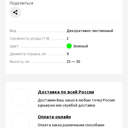
Поделиться
Вид
Декоративно-лиственный
Сложность ухода (1-6)
2
Цвет
Зеленый
Диаметр горшка, см
9
Высота, см
25 — 30
Доставка по всей России
Доставим Ваш заказ в любую точку России
курьером или службой доставки
Оплата онлайн
Оплата заказ различными способами: