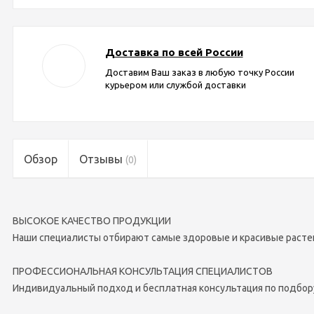
Доставка по всей России
Доставим Ваш заказ в любую точку России
курьером или службой доставки
Обзор
Отзывы
(0)
ВЫСОКОЕ КАЧЕСТВО ПРОДУКЦИИ
Наши специалисты отбирают самые здоровые и красивые расте
ПРОФЕССИОНАЛЬНАЯ КОНСУЛЬТАЦИЯ СПЕЦИАЛИСТОВ
Индивидуальный подход и бесплатная консультация по подбор