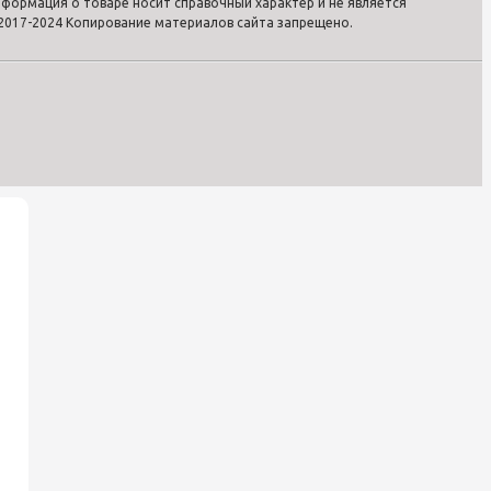
формация о товаре носит справочный характер и не является
2017-2024 Копирование материалов сайта запрещено.