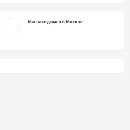
Мы находимся в Москве