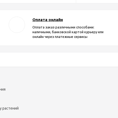
Оплата онлайн
Оплата заказ различными способами:
наличными, банковской картой курьеру или
онлайн через платежные сервисы
ния
у растений