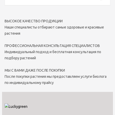
ВЫСОКОЕ КАЧЕСТВО ПРОДУКЦИИ
Наши специалисты отбирают самые здоровые и красивые
растения
ПРОФЕССИОНАЛЬНАЯ КОНСУЛЬТАЦИЯ СПЕЦИАЛИСТОВ
Индивидуальный подход и бесплатная консультация по
подбору растений
МЫ С ВАМИ ДАЖЕ ПОСЛЕ ПОКУПКИ
После покупки растения мы предоставляем услуги биолога
по индивидуальному прайсу