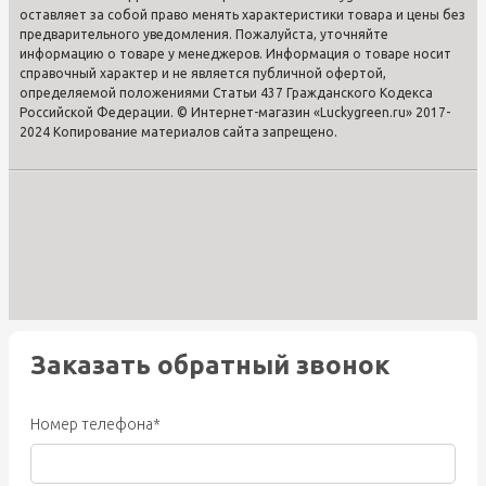
оставляет за собой право менять характеристики товара и цены без
предварительного уведомления. Пожалуйста, уточняйте
информацию о товаре у менеджеров. Информация о товаре носит
справочный характер и не является публичной офертой,
определяемой положениями Статьи 437 Гражданского Кодекса
Российской Федерации. © Интернет-магазин «Luckygreen.ru» 2017-
2024 Копирование материалов сайта запрещено.
Заказать обратный звонок
Номер телефона*