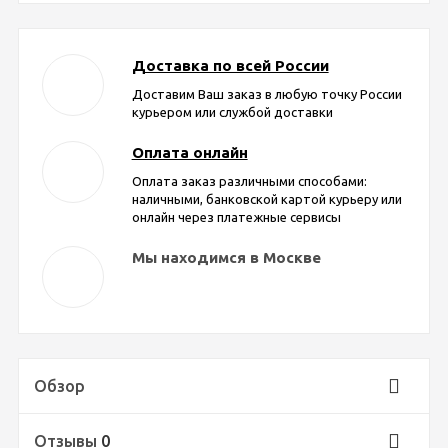
Доставка по всей России
Доставим Ваш заказ в любую точку России
курьером или службой доставки
Оплата онлайн
Оплата заказ различными способами:
наличными, банковской картой курьеру или
онлайн через платежные сервисы
Мы находимся в Москве
Обзор
Отзывы
0