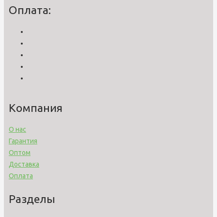
Оплата:
Компания
О нас
Гарантия
Оптом
Доставка
Оплата
Разделы