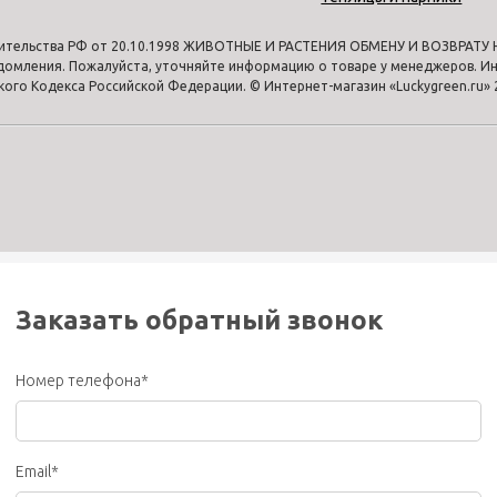
ительства РФ от 20.10.1998 ЖИВОТНЫЕ И РАСТЕНИЯ ОБМЕНУ И ВОЗВРАТУ НЕ
едомления. Пожалуйста, уточняйте информацию о товаре у менеджеров. Ин
го Кодекса Российской Федерации. © Интернет-магазин «Luckygreen.ru» 
Заказать обратный звонок
Номер телефона*
Email*