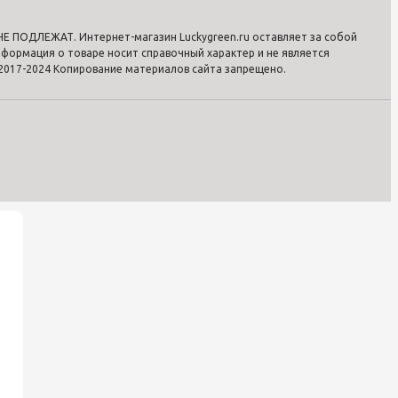
 ПОДЛЕЖАТ. Интернет-магазин Luckygreen.ru оставляет за собой
формация о товаре носит справочный характер и не является
2017-2024 Копирование материалов сайта запрещено.