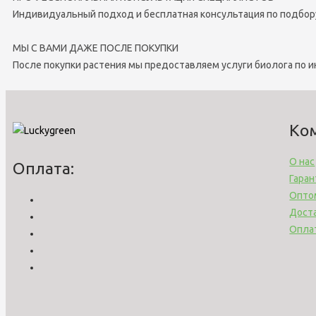
Индивидуальный подход и бесплатная консультация по подбор
МЫ С ВАМИ ДАЖЕ ПОСЛЕ ПОКУПКИ
После покупки растения мы предоставляем услуги биолога по 
Ко
О нас
Оплата:
Гаран
Опто
Дост
Опла