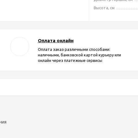
Высота, см
Оплата онлайн
Оплата заказ различными способами:
наличными, банковской картой курьеру или
онлайн через платежные сервисы
ния