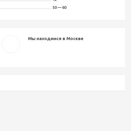
50 — 60
Мы находимся в Москве