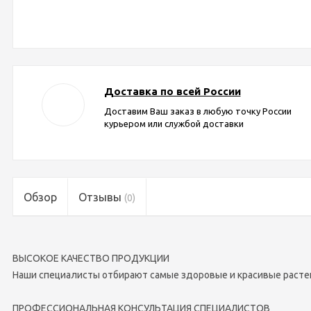
Доставка по всей России
Доставим Ваш заказ в любую точку России
курьером или службой доставки
Обзор
Отзывы
(0)
ВЫСОКОЕ КАЧЕСТВО ПРОДУКЦИИ
Наши специалисты отбирают самые здоровые и красивые расте
ПРОФЕССИОНАЛЬНАЯ КОНСУЛЬТАЦИЯ СПЕЦИАЛИСТОВ