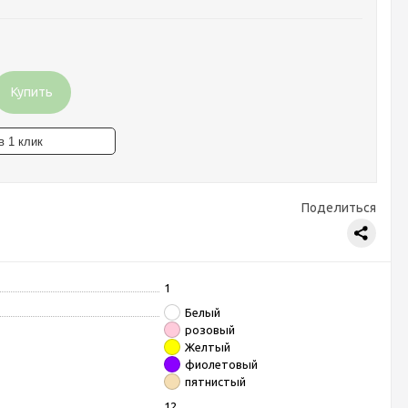
Купить
Поделиться
1
Белый
розовый
Желтый
фиолетовый
пятнистый
12