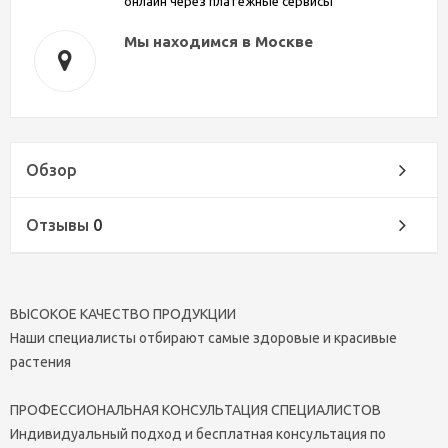
онлайн через платежные сервисы
Мы находимся в Москве
Обзор
Отзывы
0
ВЫСОКОЕ КАЧЕСТВО ПРОДУКЦИИ
Наши специалисты отбирают самые здоровые и красивые
растения
ПРОФЕССИОНАЛЬНАЯ КОНСУЛЬТАЦИЯ СПЕЦИАЛИСТОВ
Индивидуальный подход и бесплатная консультация по