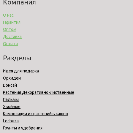
Компания
О нас
Гарантия
Оптом
Доставка
Оплата
Разделы
Идея для подарка
Орхидеи
Бонсай
Растения Декоративно-Лиственные
Пальмы
Хвойные
Композиции из растений в кашпо
Lechuza
Грунты и удобрения