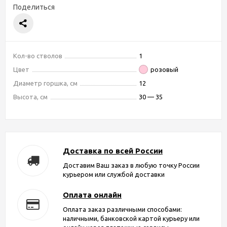
Поделиться
Кол-во стволов
1
Цвет
розовый
Диаметр горшка, см
12
Высота, см
30 — 35
Доставка по всей России
Доставим Ваш заказ в любую точку России
курьером или службой доставки
Оплата онлайн
Оплата заказ различными способами:
наличными, банковской картой курьеру или