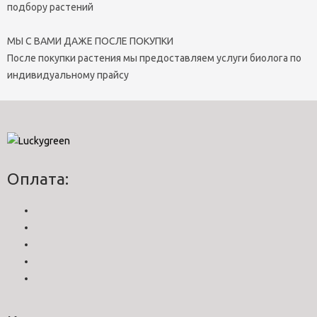
подбору растений
МЫ С ВАМИ ДАЖЕ ПОСЛЕ ПОКУПКИ
После покупки растения мы предоставляем услуги биолога по
индивидуальному прайсу
Оплата: