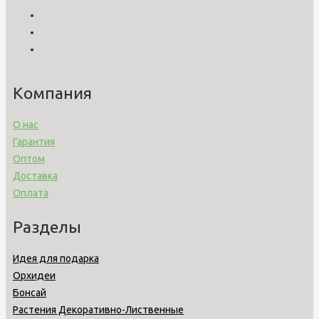
Компания
О нас
Гарантия
Оптом
Доставка
Оплата
Разделы
Идея для подарка
Орхидеи
Бонсай
Растения Декоративно-Лиственные