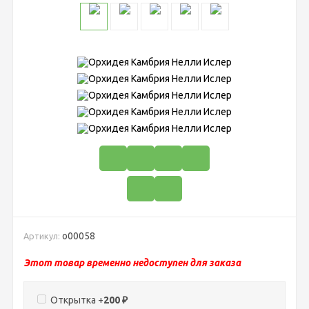
о00058
Артикул:
Этот товар временно недоступен для заказа
Открытка +
200
₽