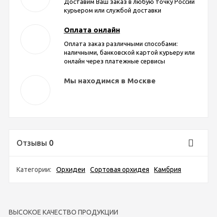
Доставим Ваш заказ в любую точку России
курьером или службой доставки
Оплата онлайн
Оплата заказ различными способами:
наличными, банковской картой курьеру или
онлайн через платежные сервисы
Мы находимся в Москве
Отзывы
0
Категории:
Орхидеи
Сортовая орхидея
Камбрия
ВЫСОКОЕ КАЧЕСТВО ПРОДУКЦИИ