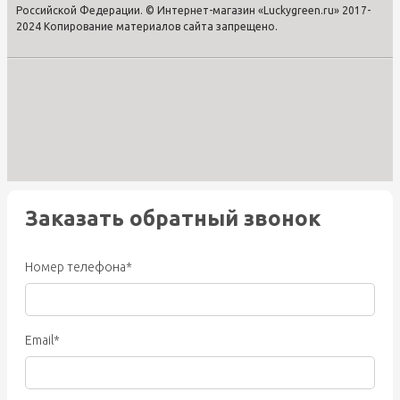
Российской Федерации. © Интернет-магазин «Luckygreen.ru» 2017-
2024 Копирование материалов сайта запрещено.
Заказать обратный звонок
Номер телефона*
Email*