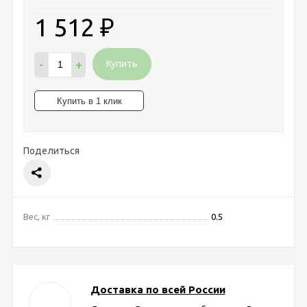
1 512
₽
-
+
Купить
Поделиться
Вес, кг
0.5
Доставка по всей России