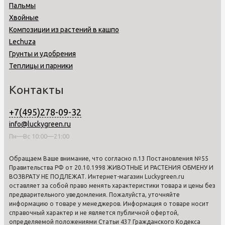
Пальмы
Хвойные
Композиции из растений в кашпо
Lechuza
Грунты и удобрения
Теплицы и парники
Контакты
+7(495)278-09-32
info@luckygreen.ru
Пн—Вс 10:00—21:00
Обращаем Ваше внимание, что согласно п.13 Постановления №55
Правительства РФ от 20.10.1998 ЖИВОТНЫЕ И РАСТЕНИЯ ОБМЕНУ И
ВОЗВРАТУ НЕ ПОДЛЕЖАТ. Интернет-магазин Luckygreen.ru
оставляет за собой право менять характеристики товара и цены без
предварительного уведомления. Пожалуйста, уточняйте
информацию о товаре у менеджеров. Информация о товаре носит
справочный характер и не является публичной офертой,
определяемой положениями Статьи 437 Гражданского Кодекса