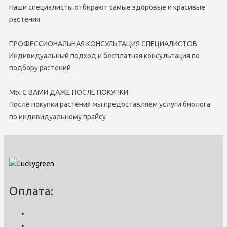
Наши специалисты отбирают самые здоровые и красивые
растения
ПРОФЕССИОНАЛЬНАЯ КОНСУЛЬТАЦИЯ СПЕЦИАЛИСТОВ
Индивидуальный подход и бесплатная консультация по
подбору растений
МЫ С ВАМИ ДАЖЕ ПОСЛЕ ПОКУПКИ
После покупки растения мы предоставляем услуги биолога
по индивидуальному прайсу
Оплата: