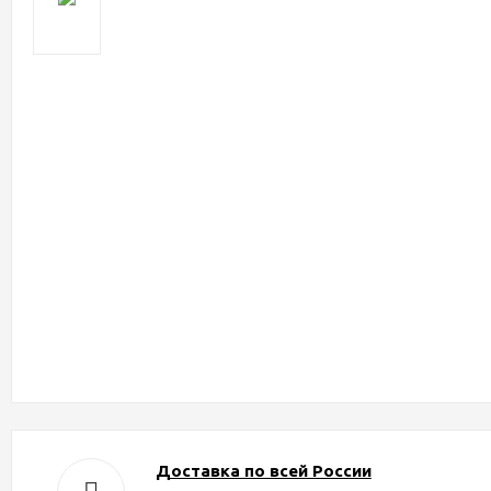
Доставка по всей России