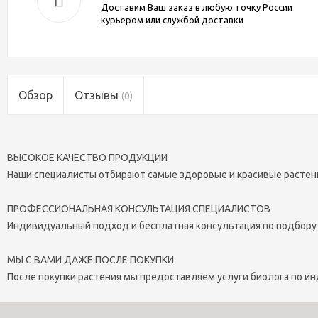
Доставим Ваш заказ в любую точку России
курьером или службой доставки
Обзор
Отзывы
(0)
ВЫСОКОЕ КАЧЕСТВО ПРОДУКЦИИ
Наши специалисты отбирают самые здоровые и красивые растен
ПРОФЕССИОНАЛЬНАЯ КОНСУЛЬТАЦИЯ СПЕЦИАЛИСТОВ
Индивидуальный подход и бесплатная консультация по подбору
МЫ С ВАМИ ДАЖЕ ПОСЛЕ ПОКУПКИ
После покупки растения мы предоставляем услуги биолога по и