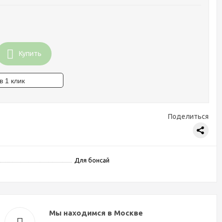
Купить
Поделиться
Для бонсай
Мы находимся в Москве