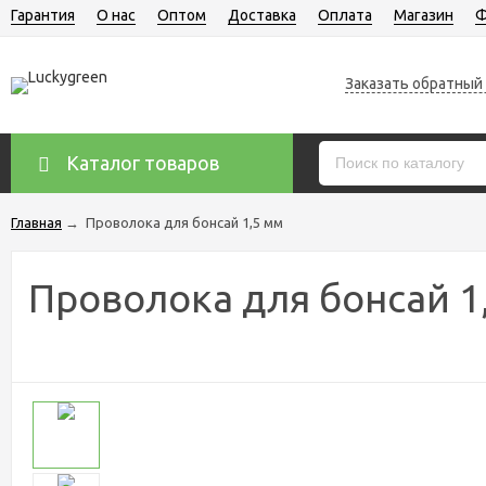
Гарантия
О нас
Оптом
Доставка
Оплата
Магазин
Ф
Заказать обратный
Каталог товаров
Главная
→
Проволока для бонсай 1,5 мм
Проволока для бонсай 1