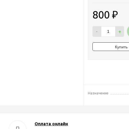
800
₽
-
+
Назначение
Оплата онлайн