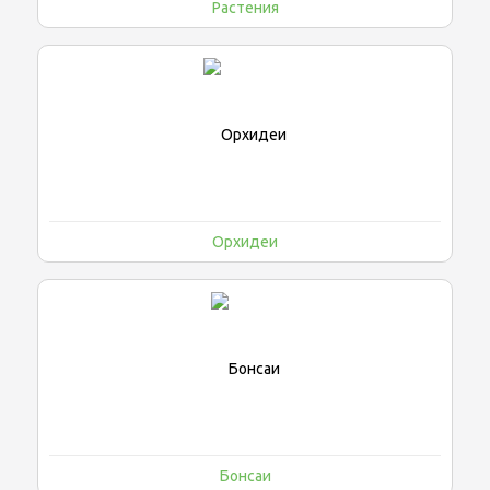
Растения
Орхидеи
Бонсаи