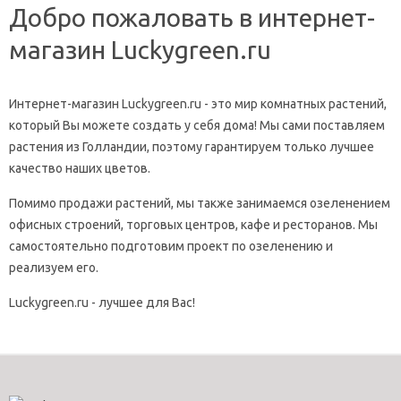
Добро пожаловать в интернет-
магазин Luckygreen.ru
Интернет-магазин Luckygreen.ru - это мир комнатных растений,
который Вы можете создать у себя дома! Мы сами поставляем
растения из Голландии, поэтому гарантируем только лучшее
качество наших цветов.
Помимо продажи растений, мы также занимаемся озеленением
офисных строений, торговых центров, кафе и ресторанов. Мы
самостоятельно подготовим проект по озеленению и
реализуем его.
Luckygreen.ru - лучшее для Вас!