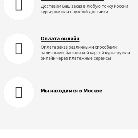
Доставим Ваш заказ в любую точку России
курьером или службой доставки
Оплата онлайн
Оплата заказ различными способами:
наличными, банковской картой курьеру или
онлайн через платежные сервисы
Мы находимся в Москве