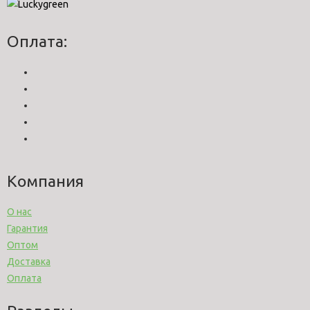
Оплата:
Компания
О нас
Гарантия
Оптом
Доставка
Оплата