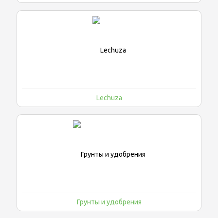
Lechuza
Грунты и удобрения