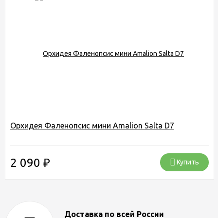
Орхидея Фаленопсис мини Amalion Salta D7
2 090
₽
Купить
Доставка по всей России