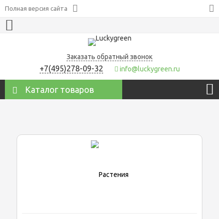
Полная версия сайта
Заказать обратный звонок
+7(495)278-09-32
info@luckygreen.ru
Каталог товаров