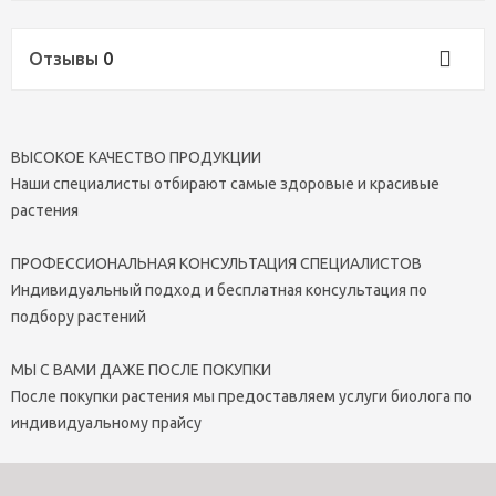
Отзывы
0
ВЫСОКОЕ КАЧЕСТВО ПРОДУКЦИИ
Наши специалисты отбирают самые здоровые и красивые
растения
ПРОФЕССИОНАЛЬНАЯ КОНСУЛЬТАЦИЯ СПЕЦИАЛИСТОВ
Индивидуальный подход и бесплатная консультация по
подбору растений
МЫ С ВАМИ ДАЖЕ ПОСЛЕ ПОКУПКИ
После покупки растения мы предоставляем услуги биолога по
индивидуальному прайсу