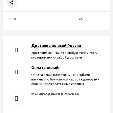
Вес, кг
5.5
Доставка по всей России
Доставим Ваш заказ в любую точку России
курьером или службой доставки
Оплата онлайн
Оплата заказ различными способами:
наличными, банковской картой курьеру или
онлайн через платежные сервисы
Мы находимся в Москве