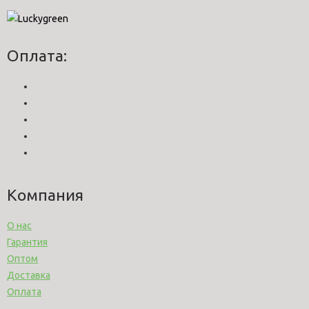
Оплата:
Компания
О нас
Гарантия
Оптом
Доставка
Оплата