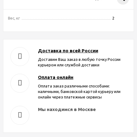
Вес, кг
2
Доставка по всей России
Доставим Ваш заказ в любую точку России
курьером или службой доставки
Оплата онлайн
Оплата заказ различными способами:
наличными, банковской картой курьеру или
онлайн через платежные сервисы
Мы находимся в Москве