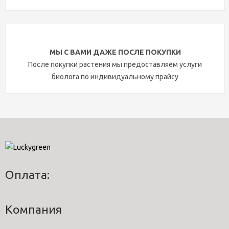
МЫ С ВАМИ ДАЖЕ ПОСЛЕ ПОКУПКИ
После покупки растения мы предоставляем услуги
биолога по индивидуальному прайсу
Оплата:
Компания