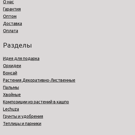
О нас
Гарантия
Оптом
Доставка
Оплата
Разделы
Идея для подарка
Орхидеи
Бонсай
Растения Декоративно-Лиственные
Пальмы
Хвойные
Композиции из растений в кашпо
Lechuza
Грунты и удобрения
Теплицы и парники