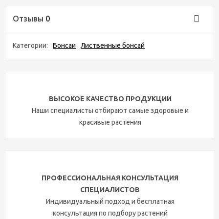
Отзывы
0
Категории:
Бонсаи
Лиственные бонсай
ВЫСОКОЕ КАЧЕСТВО ПРОДУКЦИИ
Наши специалисты отбирают самые здоровые и
красивые растения
ПРОФЕССИОНАЛЬНАЯ КОНСУЛЬТАЦИЯ
СПЕЦИАЛИСТОВ
Индивидуальный подход и бесплатная
консультация по подбору растений