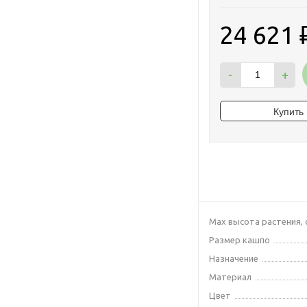
24 621
-
+
Max высота растения, 
Размер кашпо
Назначение
Материал
Цвет