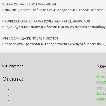
ВЫСОКОЕ КАЧЕСТВО ПРОДУКЦИИ
Наши специалисты отбирают самые здоровые и красивые растен
ПРОФЕССИОНАЛЬНАЯ КОНСУЛЬТАЦИЯ СПЕЦИАЛИСТОВ
Индивидуальный подход и бесплатная консультация по подбору
МЫ С ВАМИ ДАЖЕ ПОСЛЕ ПОКУПКИ
После покупки растения мы предоставляем услуги биолога по и
Ко
О нас
Оплата:
Гаран
Опто
Доста
Опла