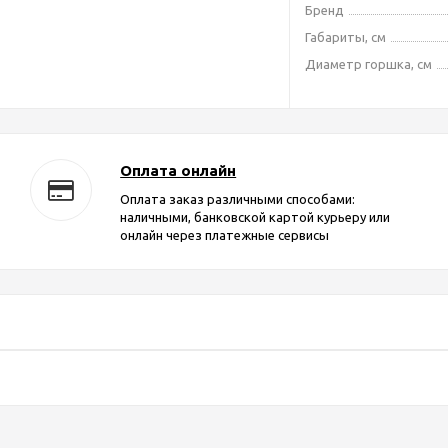
Бренд
Габариты, см
Диаметр горшка, см
Оплата онлайн
Оплата заказ различными способами:
наличными, банковской картой курьеру или
онлайн через платежные сервисы