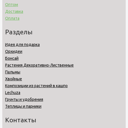
Оптом
Доставка
Оплата
Разделы
Идея для подарка
Орхидеи
Бонсай
Растения Декоративно-Лиственные
Пальмы
Хвойные
Композиции из растений в кашпо
Lechuza
Грунты и удобрения
Теплицы и парники
Контакты