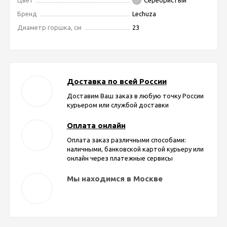
Цвет
Серебристый
Бренд
Lechuza
Диаметр горшка, см
23
Доставка по всей России
Доставим Ваш заказ в любую точку России
курьером или службой доставки
Оплата онлайн
Оплата заказ различными способами:
наличными, банковской картой курьеру или
онлайн через платежные сервисы
Мы находимся в Москве