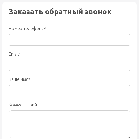
Заказать обратный звонок
Номер телефона*
Email*
Ваше имя*
Комментарий