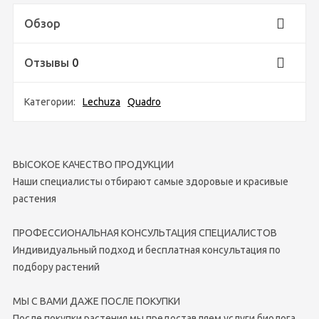
Обзор
Отзывы
0
Категории:
Lechuza
Quadro
ВЫСОКОЕ КАЧЕСТВО ПРОДУКЦИИ
Наши специалисты отбирают самые здоровые и красивые
растения
ПРОФЕССИОНАЛЬНАЯ КОНСУЛЬТАЦИЯ СПЕЦИАЛИСТОВ
Индивидуальный подход и бесплатная консультация по
подбору растений
МЫ С ВАМИ ДАЖЕ ПОСЛЕ ПОКУПКИ
После покупки растения мы предоставляем услуги биолога