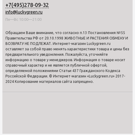
+7(495)278-09-32
info@luckygreen.ru
Пн—Вс 10:00—21:00
Обращаем Ваше внимание, что согласно п.13 Постановления №55
Правительства РФ от 20.10.1998 ЖИВОТНЫЕ И РАСТЕНИЯ ОБМЕНУ И
ВОЗВРАТУ НЕ ПОДЛЕЖАТ. Интернет-магазин Luckygreen.ru
оставляет за собой право менять характеристики товара и цены без
предварительного уведомления. Пожалуйста, уточняйте
информацию о товаре у менеджеров. Информация о товаре носит
справочный характер и не является публичной офертой,
определяемой положениями Статьи 437 Гражданского Кодекса
Российской Федерации. © Интернет-магазин «Luckygreen.ru» 2017-
2024 Копирование материалов сайта запрещено.