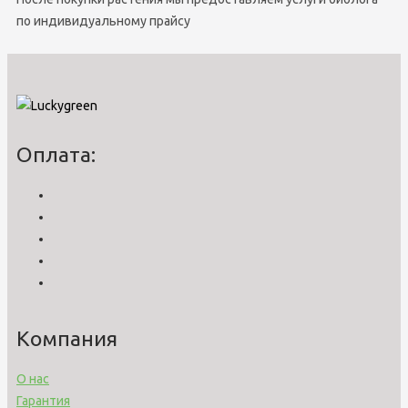
по индивидуальному прайсу
Оплата:
Компания
О нас
Гарантия