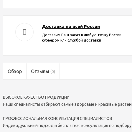
Доставка по всей России
Доставим Ваш заказ в любую точку России
курьером или службой доставки
Обзор
Отзывы
(0)
ВЫСОКОЕ КАЧЕСТВО ПРОДУКЦИИ
Наши специалисты отбирают самые здоровые и красивые растен
ПРОФЕССИОНАЛЬНАЯ КОНСУЛЬТАЦИЯ СПЕЦИАЛИСТОВ
Индивидуальный подход и бесплатная консультация по подбору