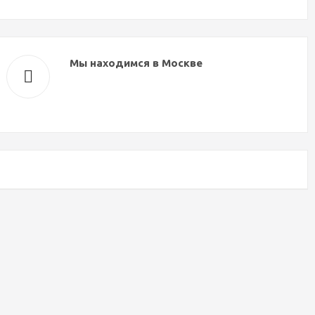
Мы находимся в Москве