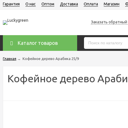
Гарантия
О нас
Оптом
Доставка
Оплата
Магазин
Ф
Заказать обратный
Каталог товаров
Главная
→
Кофейное дерево Арабика 25/9
Кофейное дерево Араби