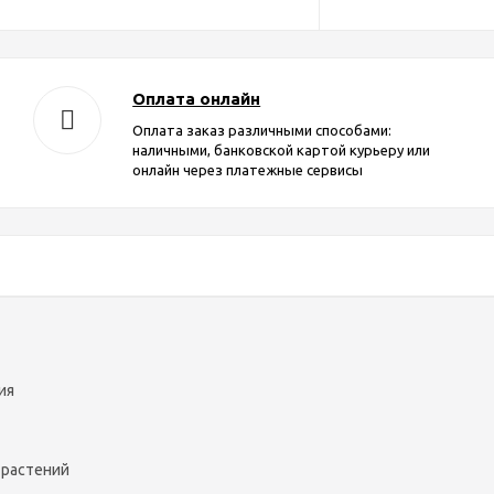
Оплата онлайн
Оплата заказ различными способами:
наличными, банковской картой курьеру или
онлайн через платежные сервисы
ия
 растений