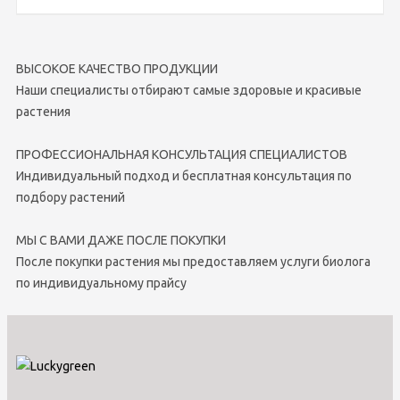
ВЫСОКОЕ КАЧЕСТВО ПРОДУКЦИИ
Наши специалисты отбирают самые здоровые и красивые
растения
ПРОФЕССИОНАЛЬНАЯ КОНСУЛЬТАЦИЯ СПЕЦИАЛИСТОВ
Индивидуальный подход и бесплатная консультация по
подбору растений
МЫ С ВАМИ ДАЖЕ ПОСЛЕ ПОКУПКИ
После покупки растения мы предоставляем услуги биолога
по индивидуальному прайсу