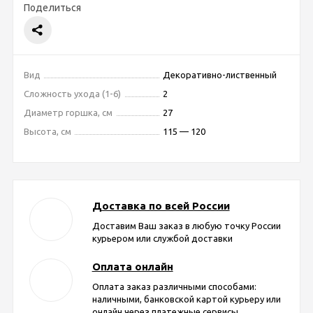
Поделиться
Вид
Декоративно-лиственный
Сложность ухода (1-6)
2
Диаметр горшка, см
27
Высота, см
115 — 120
Доставка по всей России
Доставим Ваш заказ в любую точку России
курьером или службой доставки
Оплата онлайн
Оплата заказ различными способами:
наличными, банковской картой курьеру или
онлайн через платежные сервисы