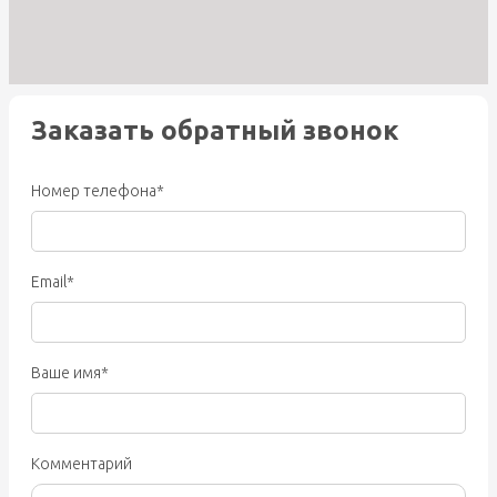
Заказать обратный звонок
Номер телефона*
Email*
Ваше имя*
Комментарий