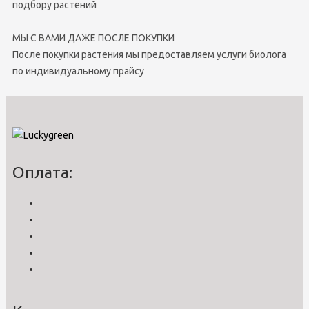
подбору растений
МЫ С ВАМИ ДАЖЕ ПОСЛЕ ПОКУПКИ
После покупки растения мы предоставляем услуги биолога
по индивидуальному прайсу
Оплата: