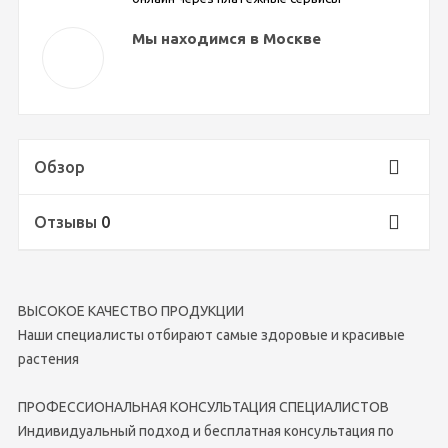
Мы находимся в Москве
Обзор
Отзывы
0
ВЫСОКОЕ КАЧЕСТВО ПРОДУКЦИИ
Наши специалисты отбирают самые здоровые и красивые
растения
ПРОФЕССИОНАЛЬНАЯ КОНСУЛЬТАЦИЯ СПЕЦИАЛИСТОВ
Индивидуальный подход и бесплатная консультация по