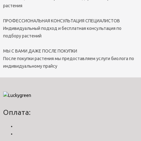
растения
ПРОФЕССИОНАЛЬНАЯ КОНСУЛЬТАЦИЯ СПЕЦИАЛИСТОВ
Индивидуальный подход и бесплатная консультация по
подбору растений
МЫ С ВАМИ ДАЖЕ ПОСЛЕ ПОКУПКИ
После покупки растения мы предоставляем услуги биолога по
индивидуальному прайсу
Оплата: