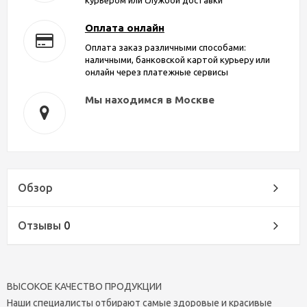
Оплата онлайн
Оплата заказ различными способами:
наличными, банковской картой курьеру или
онлайн через платежные сервисы
Мы находимся в Москве
Обзор
Отзывы
0
ВЫСОКОЕ КАЧЕСТВО ПРОДУКЦИИ
Наши специалисты отбирают самые здоровые и красивые