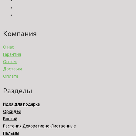
Компания
О нас
Гарантия
Оптом
Доставка
Оплата
Разделы
Идея для подарка
Орхидеи
Бонсай
Растения Декоративно-Лиственные
Пальмы