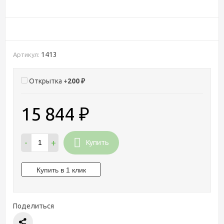
1413
Артикул:
Открытка +
200
₽
15 844
₽
-
+
Купить
Поделиться