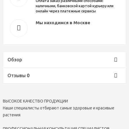
Оплата заказ различными способами:
наличными, банковской картой курьеру или
онлайн через платежные сервисы
Мы находимся в Москве
Обзор
Отзывы
0
ВЫСОКОЕ КАЧЕСТВО ПРОДУКЦИИ
Наши специалисты отбирают самые здоровые и красивые
растения
ПРОФЕССИОНАЛЬНАЯ КОНСУЛЬТАЦИЯ СПЕЦИАЛИСТОВ