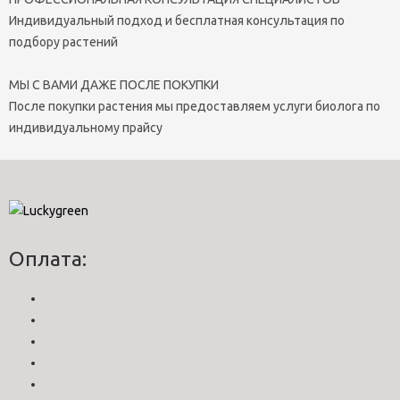
Индивидуальный подход и бесплатная консультация по
подбору растений
МЫ С ВАМИ ДАЖЕ ПОСЛЕ ПОКУПКИ
После покупки растения мы предоставляем услуги биолога по
индивидуальному прайсу
Оплата: