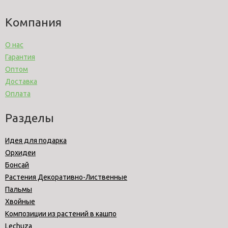
Компания
О нас
Гарантия
Оптом
Доставка
Оплата
Разделы
Идея для подарка
Орхидеи
Бонсай
Растения Декоративно-Лиственные
Пальмы
Хвойные
Композиции из растений в кашпо
Lechuza