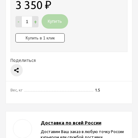
3 350
₽
-
+
Купить
Поделиться
Вес, кг
1.5
Доставка по всей России
Доставим Ваш заказ в любую точку России
курьером или службой доставки