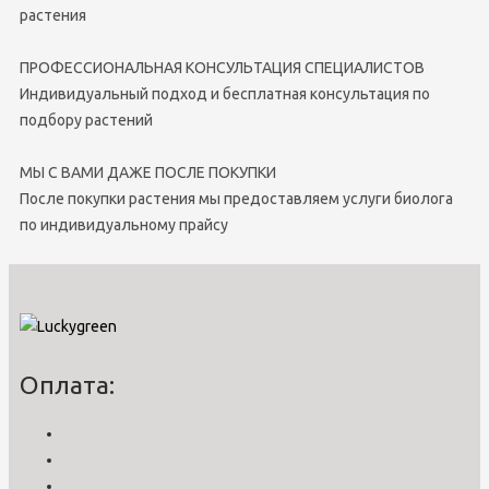
растения
ПРОФЕССИОНАЛЬНАЯ КОНСУЛЬТАЦИЯ СПЕЦИАЛИСТОВ
Индивидуальный подход и бесплатная консультация по
подбору растений
МЫ С ВАМИ ДАЖЕ ПОСЛЕ ПОКУПКИ
После покупки растения мы предоставляем услуги биолога
по индивидуальному прайсу
Оплата: