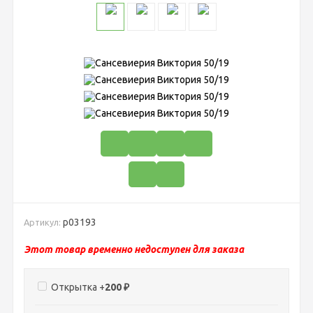
р03193
Артикул:
Этот товар временно недоступен для заказа
Открытка +
200
₽