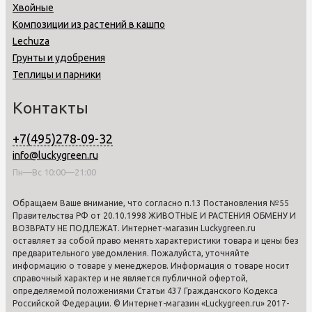
Хвойные
Композиции из растений в кашпо
Lechuza
Грунты и удобрения
Теплицы и парники
Контакты
+7(495)278-09-32
info@luckygreen.ru
Пн—Вс 10:00—21:00
Обращаем Ваше внимание, что согласно п.13 Постановления №55
Правительства РФ от 20.10.1998 ЖИВОТНЫЕ И РАСТЕНИЯ ОБМЕНУ И
ВОЗВРАТУ НЕ ПОДЛЕЖАТ. Интернет-магазин Luckygreen.ru
оставляет за собой право менять характеристики товара и цены без
предварительного уведомления. Пожалуйста, уточняйте
информацию о товаре у менеджеров. Информация о товаре носит
справочный характер и не является публичной офертой,
определяемой положениями Статьи 437 Гражданского Кодекса
Российской Федерации. © Интернет-магазин «Luckygreen.ru» 2017-