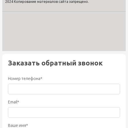
2024 Копирование материалов сайта запрещено.
Заказать обратный звонок
Номер телефона*
Email*
Ваше имя*