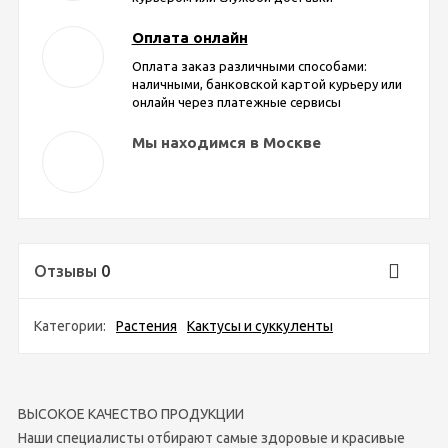
Оплата онлайн
Оплата заказ различными способами:
наличными, банковской картой курьеру или
онлайн через платежные сервисы
Мы находимся в Москве
Отзывы
0
Категории:
Растения
Кактусы и суккуленты
ВЫСОКОЕ КАЧЕСТВО ПРОДУКЦИИ
Наши специалисты отбирают самые здоровые и красивые