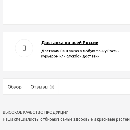
Доставка по всей России
Доставим Ваш заказ в любую точку России
курьером или службой доставки
Обзор
Отзывы
(0)
ВЫСОКОЕ КАЧЕСТВО ПРОДУКЦИИ
Наши специалисты отбирают самые здоровые и красивые растен