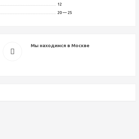
12
20 — 25
Мы находимся в Москве