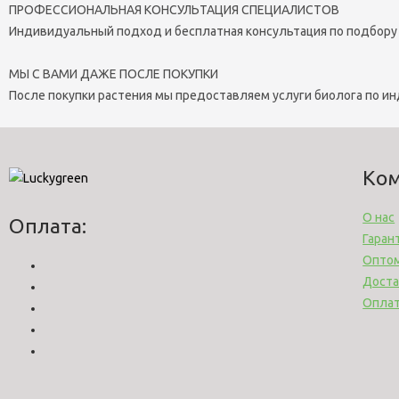
ПРОФЕССИОНАЛЬНАЯ КОНСУЛЬТАЦИЯ СПЕЦИАЛИСТОВ
Индивидуальный подход и бесплатная консультация по подбору
МЫ С ВАМИ ДАЖЕ ПОСЛЕ ПОКУПКИ
После покупки растения мы предоставляем услуги биолога по и
Ко
О нас
Оплата:
Гаран
Опто
Доста
Опла