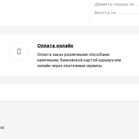
Диаметр горшка, см
Высота, см
Оплата онлайн
Оплата заказ различными способами:
наличными, банковской картой курьеру или
онлайн через платежные сервисы
ия