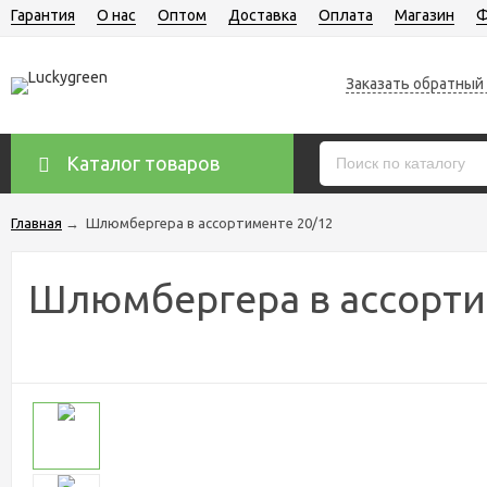
Гарантия
О нас
Оптом
Доставка
Оплата
Магазин
Ф
Заказать обратный
Каталог товаров
Главная
→
Шлюмбергера в ассортименте 20/12
Шлюмбергера в ассорти