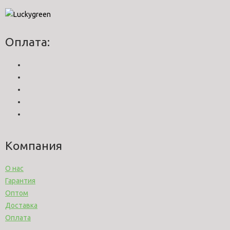
Оплата:
Компания
О нас
Гарантия
Оптом
Доставка
Оплата