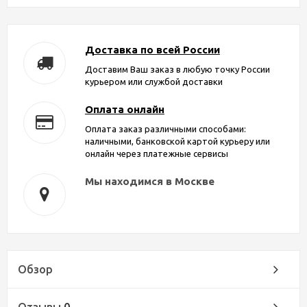
Доставка по всей России
Доставим Ваш заказ в любую точку России
курьером или службой доставки
Оплата онлайн
Оплата заказ различными способами:
наличными, банковской картой курьеру или
онлайн через платежные сервисы
Мы находимся в Москве
Обзор
Отзывы
0