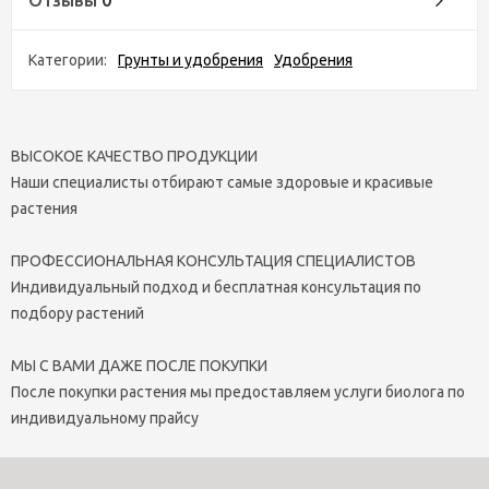
Категории:
Грунты и удобрения
Удобрения
ВЫСОКОЕ КАЧЕСТВО ПРОДУКЦИИ
Наши специалисты отбирают самые здоровые и красивые
растения
ПРОФЕССИОНАЛЬНАЯ КОНСУЛЬТАЦИЯ СПЕЦИАЛИСТОВ
Индивидуальный подход и бесплатная консультация по
подбору растений
МЫ С ВАМИ ДАЖЕ ПОСЛЕ ПОКУПКИ
После покупки растения мы предоставляем услуги биолога по
индивидуальному прайсу