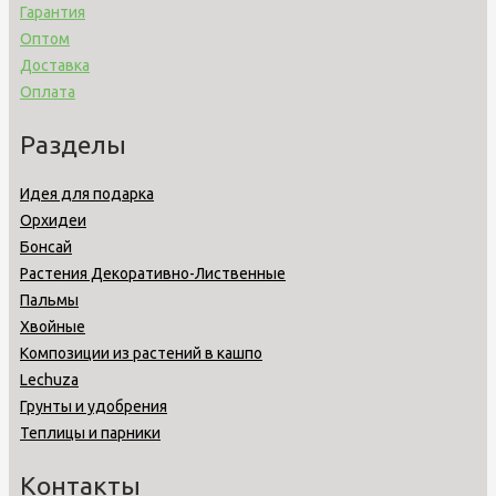
Гарантия
Оптом
Доставка
Оплата
Разделы
Идея для подарка
Орхидеи
Бонсай
Растения Декоративно-Лиственные
Пальмы
Хвойные
Композиции из растений в кашпо
Lechuza
Грунты и удобрения
Теплицы и парники
Контакты