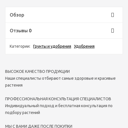
Обзор
Отзывы
0
Категории:
Грунты и удобрения
Удобрения
ВЫСОКОЕ КАЧЕСТВО ПРОДУКЦИИ
Наши специалисты отбирают самые здоровые и красивые
растения
ПРОФЕССИОНАЛЬНАЯ КОНСУЛЬТАЦИЯ СПЕЦИАЛИСТОВ
Индивидуальный подход и бесплатная консультация по
подбору растений
МЫ С ВАМИ ДАЖЕ ПОСЛЕ ПОКУПКИ