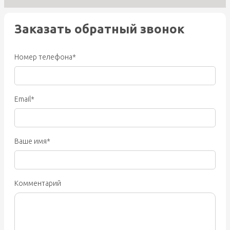
Заказать обратный звонок
Номер телефона*
Email*
Ваше имя*
Комментарий