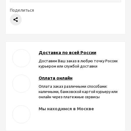
Поделиться
Доставка по всей России
Доставим Ваш заказ в любую точку России
курьером или службой доставки
Оплата онлайн
Оплата заказ различными способами:
наличными, банковской картой курьеру или
онлайн через платежные сервисы
Мы находимся в Москве