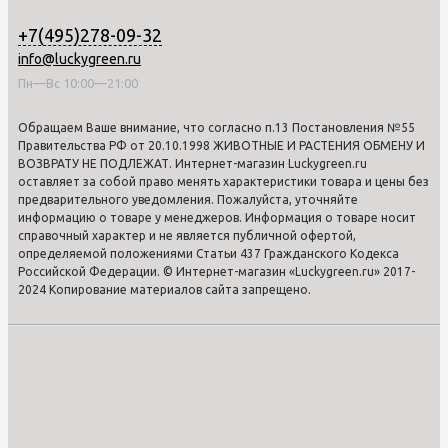
+7(495)278-09-32
info@luckygreen.ru
Пн—Вс 10:00—21:00
Обращаем Ваше внимание, что согласно п.13 Постановления №55
Правительства РФ от 20.10.1998 ЖИВОТНЫЕ И РАСТЕНИЯ ОБМЕНУ И
ВОЗВРАТУ НЕ ПОДЛЕЖАТ. Интернет-магазин Luckygreen.ru
оставляет за собой право менять характеристики товара и цены без
предварительного уведомления. Пожалуйста, уточняйте
информацию о товаре у менеджеров. Информация о товаре носит
справочный характер и не является публичной офертой,
определяемой положениями Статьи 437 Гражданского Кодекса
Российской Федерации. © Интернет-магазин «Luckygreen.ru» 2017-
2024 Копирование материалов сайта запрещено.