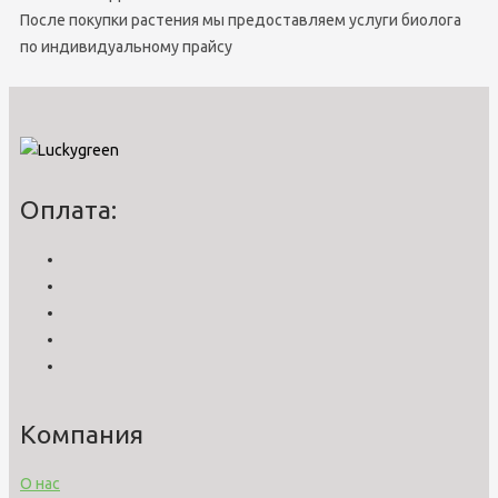
После покупки растения мы предоставляем услуги биолога
по индивидуальному прайсу
Оплата:
Компания
О нас