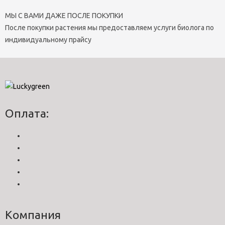
МЫ С ВАМИ ДАЖЕ ПОСЛЕ ПОКУПКИ
После покупки растения мы предоставляем услуги биолога по
индивидуальному прайсу
Оплата:
Компания