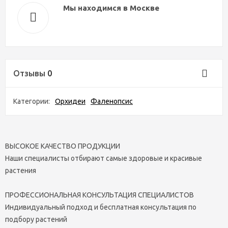
Мы находимся в Москве
Отзывы
0
Категории:
Орхидеи
Фаленопсис
ВЫСОКОЕ КАЧЕСТВО ПРОДУКЦИИ
Наши специалисты отбирают самые здоровые и красивые
растения
ПРОФЕССИОНАЛЬНАЯ КОНСУЛЬТАЦИЯ СПЕЦИАЛИСТОВ
Индивидуальный подход и бесплатная консультация по
подбору растений