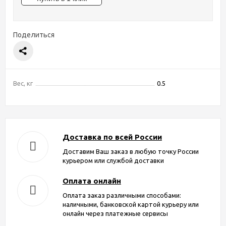
Поделиться
Вес, кг
0.5
Доставка по всей России
Доставим Ваш заказ в любую точку России
курьером или службой доставки
Оплата онлайн
Оплата заказ различными способами:
наличными, банковской картой курьеру или
онлайн через платежные сервисы