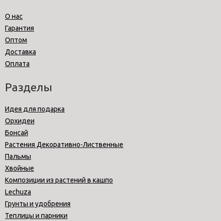
О нас
Гарантия
Оптом
Доставка
Оплата
Разделы
Идея для подарка
Орхидеи
Бонсай
Растения Декоративно-Лиственные
Пальмы
Хвойные
Композиции из растений в кашпо
Lechuza
Грунты и удобрения
Теплицы и парники