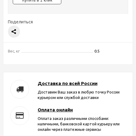
Поделиться
Вес, кг
0.5
Доставка по всей России
Доставим Ваш заказ в любую точку России
курьером или службой доставки
Оплата онлайн
Оплата заказ различными способами:
наличными, банковской картой курьеру или
онлайн через платежные сервисы