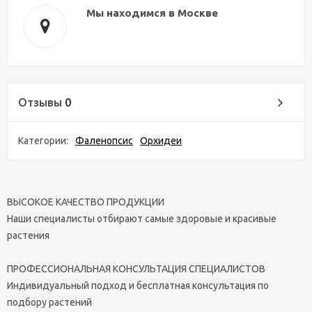
Мы находимся в Москве
Отзывы
0
Категории:
Фаленопсис
Орхидеи
ВЫСОКОЕ КАЧЕСТВО ПРОДУКЦИИ
Наши специалисты отбирают самые здоровые и красивые
растения
ПРОФЕССИОНАЛЬНАЯ КОНСУЛЬТАЦИЯ СПЕЦИАЛИСТОВ
Индивидуальный подход и бесплатная консультация по
подбору растений