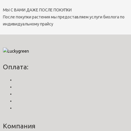
МЫ С ВАМИ ДАЖЕ ПОСЛЕ ПОКУПКИ
После покупки растения мы предоставляем услуги биолога по
индивидуальному прайсу
Оплата:
Компания