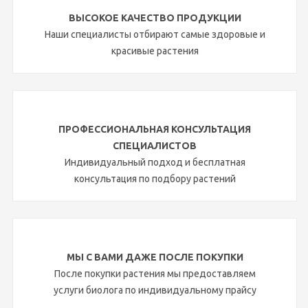
ВЫСОКОЕ КАЧЕСТВО ПРОДУКЦИИ
Наши специалисты отбирают самые здоровые и
красивые растения
ПРОФЕССИОНАЛЬНАЯ КОНСУЛЬТАЦИЯ
СПЕЦИАЛИСТОВ
Индивидуальный подход и бесплатная
консультация по подбору растений
МЫ С ВАМИ ДАЖЕ ПОСЛЕ ПОКУПКИ
После покупки растения мы предоставляем
услуги биолога по индивидуальному прайсу