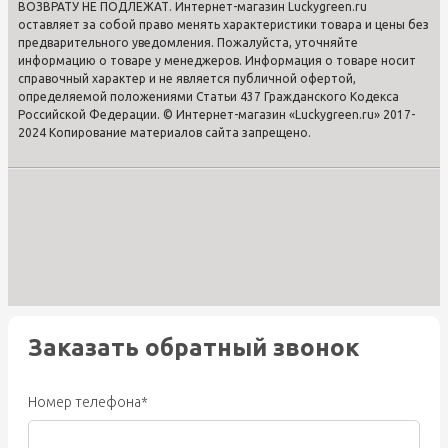
ВОЗВРАТУ НЕ ПОДЛЕЖАТ. Интернет-магазин Luckygreen.ru
оставляет за собой право менять характеристики товара и цены без
предварительного уведомления. Пожалуйста, уточняйте
информацию о товаре у менеджеров. Информация о товаре носит
справочный характер и не является публичной офертой,
определяемой положениями Статьи 437 Гражданского Кодекса
Российской Федерации. © Интернет-магазин «Luckygreen.ru» 2017-
2024 Копирование материалов сайта запрещено.
Заказать обратный звонок
Номер телефона*