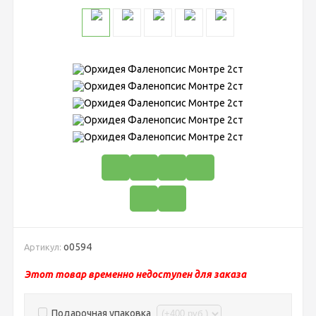
о0594
Артикул:
Этот товар временно недоступен для заказа
Подарочная упаковка