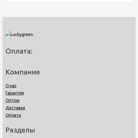
Оплата:
Компания
О нас
Гарантия
Оптом
Доставка
Оплата
Разделы