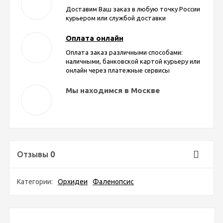
Доставим Ваш заказ в любую точку России
курьером или службой доставки
Оплата онлайн
Оплата заказ различными способами:
наличными, банковской картой курьеру или
онлайн через платежные сервисы
Мы находимся в Москве
Отзывы
0
Категории:
Орхидеи
Фаленопсис