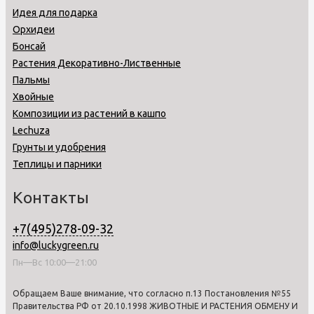
Идея для подарка
Орхидеи
Бонсай
Растения Декоративно-Лиственные
Пальмы
Хвойные
Композиции из растений в кашпо
Lechuza
Грунты и удобрения
Теплицы и парники
Контакты
+7(495)278-09-32
info@luckygreen.ru
Пн—Вс 10:00—21:00
Обращаем Ваше внимание, что согласно п.13 Постановления №55
Правительства РФ от 20.10.1998 ЖИВОТНЫЕ И РАСТЕНИЯ ОБМЕНУ И