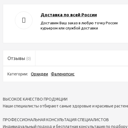
Доставка по всей России
Доставим Ваш заказ в любую точку России
курьером или службой доставки
Отзывы
(0)
Категории:
Орхидеи
Фаленопсис
ВЫСОКОЕ КАЧЕСТВО ПРОДУКЦИИ
Наши специалисты отбирают самые здоровые и красивые растен
ПРОФЕССИОНАЛЬНАЯ КОНСУЛЬТАЦИЯ СПЕЦИАЛИСТОВ
Индивидуальный подход и бесплатная консультация по подбору