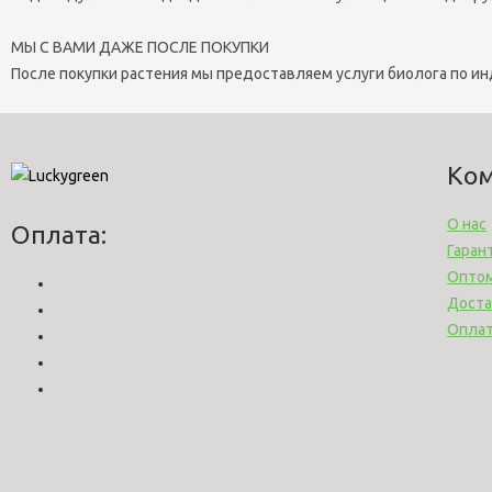
МЫ С ВАМИ ДАЖЕ ПОСЛЕ ПОКУПКИ
После покупки растения мы предоставляем услуги биолога по и
Ко
О нас
Оплата:
Гаран
Опто
Доста
Опла