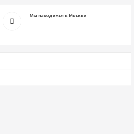
Мы находимся в Москве