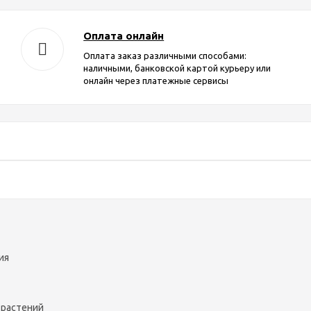
Оплата онлайн
Оплата заказ различными способами:
наличными, банковской картой курьеру или
онлайн через платежные сервисы
ия
 растений