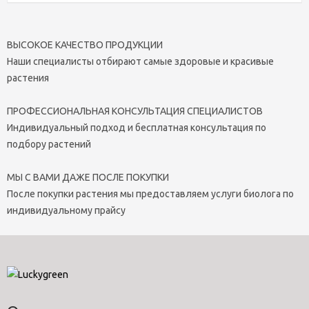
ВЫСОКОЕ КАЧЕСТВО ПРОДУКЦИИ
Наши специалисты отбирают самые здоровые и красивые
растения
ПРОФЕССИОНАЛЬНАЯ КОНСУЛЬТАЦИЯ СПЕЦИАЛИСТОВ
Индивидуальный подход и бесплатная консультация по
подбору растений
МЫ С ВАМИ ДАЖЕ ПОСЛЕ ПОКУПКИ
После покупки растения мы предоставляем услуги биолога по
индивидуальному прайсу