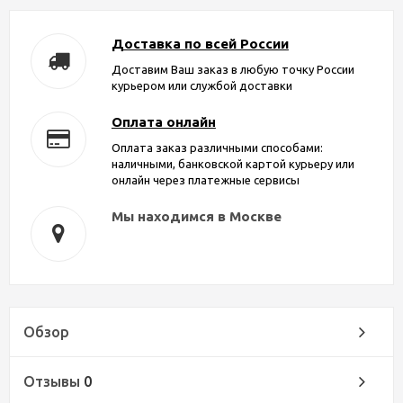
Доставка по всей России
Доставим Ваш заказ в любую точку России
курьером или службой доставки
Оплата онлайн
Оплата заказ различными способами:
наличными, банковской картой курьеру или
онлайн через платежные сервисы
Мы находимся в Москве
Обзор
Отзывы
0