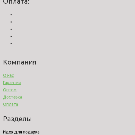
Оплата:
Компания
О нас
Гарантия
Оптом
Доставка
Оплата
Разделы
Идея для подарка