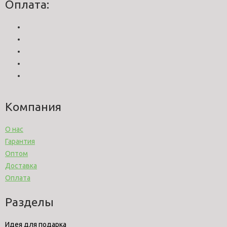
Оплата:
Компания
О нас
Гарантия
Оптом
Доставка
Оплата
Разделы
Идея для подарка