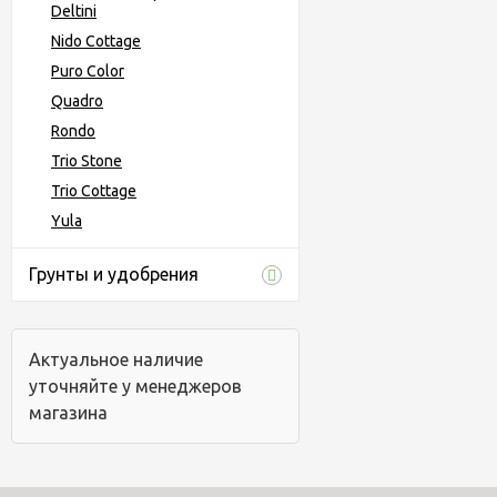
Deltini
Nido Cottage
Puro Color
Quadro
Rondo
Trio Stone
Trio Cottage
Yula
Грунты и удобрения
Актуальное наличие
уточняйте у менеджеров
магазина