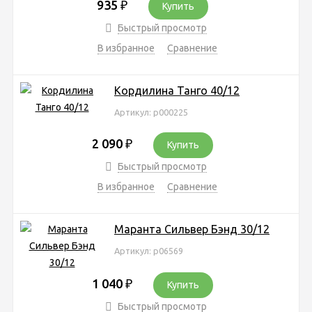
935
₽
Купить
Быстрый просмотр
В избранное
Сравнение
Кордилина Танго 40/12
Артикул: р000225
2 090
₽
Купить
Быстрый просмотр
В избранное
Сравнение
Маранта Сильвер Бэнд 30/12
Артикул: р06569
1 040
₽
Купить
Быстрый просмотр