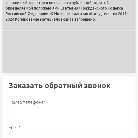
справочный характер и не является публичной офертой,
определяемой положениями Статьи 437 Гражданского Кодекса
Российской Федерации. © Интернет-магазин «Luckygreen.ru» 2017-
2024 Копирование материалов сайта запрещено.
Заказать обратный звонок
Номер телефона*
Email*