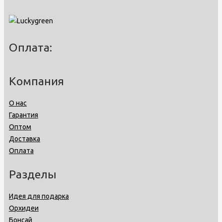
Оплата:
Компания
О нас
Гарантия
Оптом
Доставка
Оплата
Разделы
Идея для подарка
Орхидеи
Бонсай