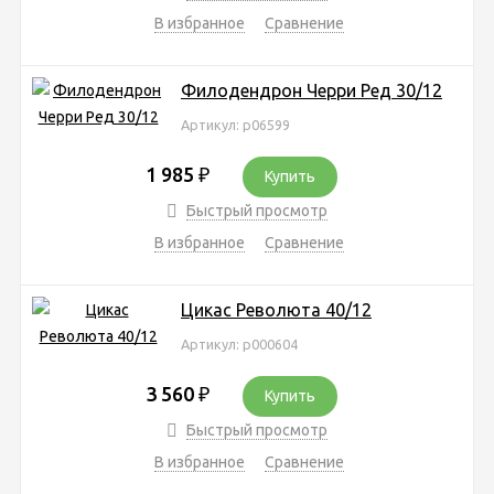
В избранное
Сравнение
Филодендрон Черри Ред 30/12
Артикул: р06599
1 985
₽
Купить
Быстрый просмотр
В избранное
Сравнение
Цикас Революта 40/12
Артикул: р000604
3 560
₽
Купить
Быстрый просмотр
В избранное
Сравнение