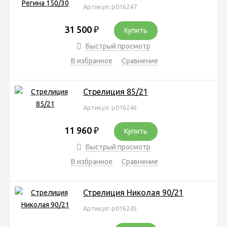
Артикул: р016247
31 500
₽
Купить
Быстрый просмотр
В избранное
Сравнение
Стрелиция 85/21
Артикул: р016246
11 960
₽
Купить
Быстрый просмотр
В избранное
Сравнение
Стрелиция Николая 90/21
Артикул: р016245