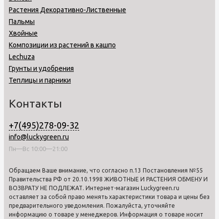
Растения Декоративно-Лиственные
Пальмы
Хвойные
Композиции из растений в кашпо
Lechuza
Грунты и удобрения
Теплицы и парники
Контакты
+7(495)278-09-32
info@luckygreen.ru
Пн—Вс 10:00—21:00
Обращаем Ваше внимание, что согласно п.13 Постановления №55
Правительства РФ от 20.10.1998 ЖИВОТНЫЕ И РАСТЕНИЯ ОБМЕНУ И
ВОЗВРАТУ НЕ ПОДЛЕЖАТ. Интернет-магазин Luckygreen.ru
оставляет за собой право менять характеристики товара и цены без
предварительного уведомления. Пожалуйста, уточняйте
информацию о товаре у менеджеров. Информация о товаре носит