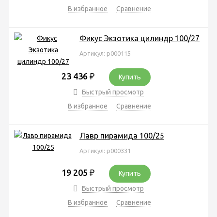
В избранное
Сравнение
Фикус Экзотика цилиндр 100/27
Артикул: р000115
23 436
₽
Купить
Быстрый просмотр
В избранное
Сравнение
Лавр пирамида 100/25
Артикул: р000331
19 205
₽
Купить
Быстрый просмотр
В избранное
Сравнение